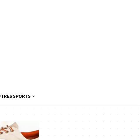
UTRES SPORTS