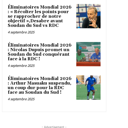
Éliminatoires Mondial 2026
: « Récolter les points pour
se rapprocher de notre
objectif »,Desabre avant
Soudan du Sud vs RDC
4 septembre 2025
Éliminatoires Mondial 2026
: Nicolas Dupuis promet un
Soudan du Sud conquérant
face à la RDC !
4 septembre 2025
Éliminatoires Mondial 2026
: Arthur Masuaku suspendu,
un coup dur pour la RDC
face au Soudan du Sud !
4 septembre 2025
- Advertisement -