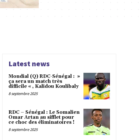
Latest news
Mondial (Q) RDC-Sénégal : »
ça sera un match très
difficile « , Kalidou Koulibaly
8 septembre 2025
RDC – Sénégal : Le Somalien
Omar Artan au sifflet pour
ce choc des éliminatoires !
8 septembre 2025