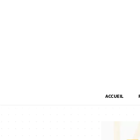
ACCUEIL