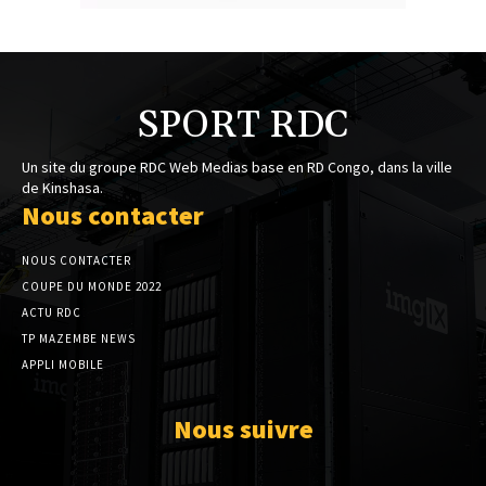
SPORT RDC
Un site du groupe RDC Web Medias base en RD Congo, dans la ville
de Kinshasa.
Nous contacter
NOUS CONTACTER
COUPE DU MONDE 2022
ACTU RDC
TP MAZEMBE NEWS
APPLI MOBILE
Nous suivre