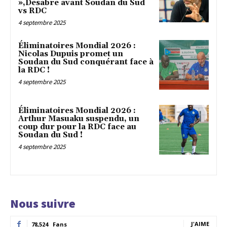
»,Desabre avant Soudan du Sud
vs RDC
4 septembre 2025
Éliminatoires Mondial 2026 :
Nicolas Dupuis promet un
Soudan du Sud conquérant face à
la RDC !
4 septembre 2025
Éliminatoires Mondial 2026 :
Arthur Masuaku suspendu, un
coup dur pour la RDC face au
Soudan du Sud !
4 septembre 2025
Nous suivre
J'AIME
78,524
Fans