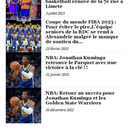
basketball rénové de la 7e rue à
Limete
3 juillet 2023
Coupe du monde FIBA 2023 :
Pour éviter le pire,L’équipe
seniors de la RDC se rend à
Alexandrie malgré le manque
de soutien du...
23 février 2023
NBA: Jonathan Kuminga
retrouve le Parquet avec une
victoire à la clé ! !
21 janvier 2023
NBA: Retour au succès pour
Jonathan Kuminga et les
Golden State Warriors
26 décembre 2022