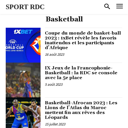
SPORT RDC
Basketball
Coupe du monde de basket-ball
2023 : 1xBet révèle les favoris
inattendus et les participants
d’Afrique
16 août 2023
IX Jeux de la Francophonie-
Basketball : la RDC se console
avec la 5e place
5 août 2023
Basketball-Afrocan 2023 : Les
Lions de l’Atlas du Maroc
mettent fin aux rêves des
Léopards
15 juillet 2023