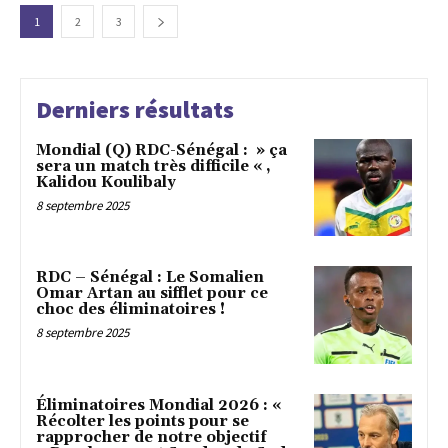
1
2
3
Derniers résultats
Mondial (Q) RDC-Sénégal : » ça
sera un match très difficile « ,
Kalidou Koulibaly
8 septembre 2025
RDC – Sénégal : Le Somalien
Omar Artan au sifflet pour ce
choc des éliminatoires !
8 septembre 2025
Éliminatoires Mondial 2026 : «
Récolter les points pour se
rapprocher de notre objectif