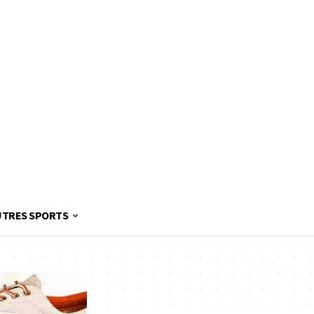
UTRES SPORTS