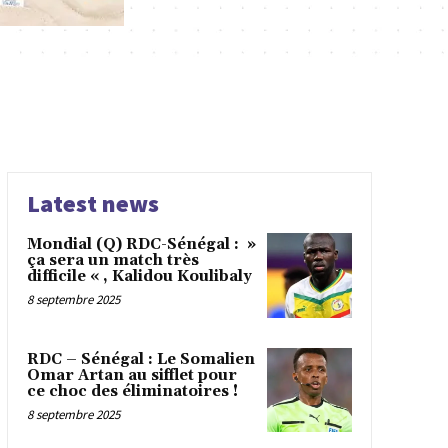
Latest news
Mondial (Q) RDC-Sénégal : »
ça sera un match très
difficile « , Kalidou Koulibaly
8 septembre 2025
RDC – Sénégal : Le Somalien
Omar Artan au sifflet pour
ce choc des éliminatoires !
8 septembre 2025