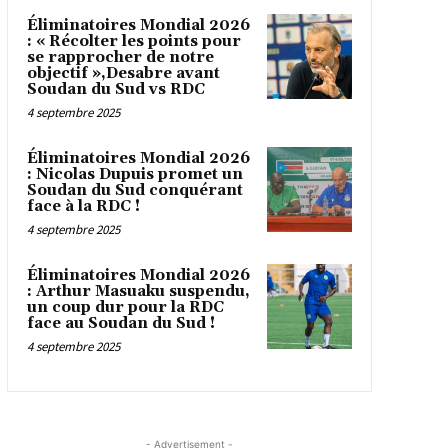
Éliminatoires Mondial 2026
: « Récolter les points pour
se rapprocher de notre
objectif »,Desabre avant
Soudan du Sud vs RDC
4 septembre 2025
Éliminatoires Mondial 2026
: Nicolas Dupuis promet un
Soudan du Sud conquérant
face à la RDC !
4 septembre 2025
Éliminatoires Mondial 2026
: Arthur Masuaku suspendu,
un coup dur pour la RDC
face au Soudan du Sud !
4 septembre 2025
- Advertisement -