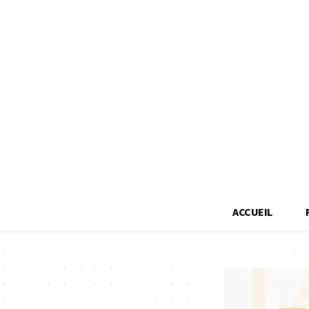
ACCUEIL