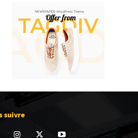
 suivre