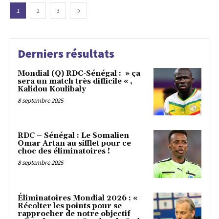
1
2
3
Derniers résultats
Mondial (Q) RDC-Sénégal : » ça
sera un match très difficile « ,
Kalidou Koulibaly
8 septembre 2025
RDC – Sénégal : Le Somalien
Omar Artan au sifflet pour ce
choc des éliminatoires !
8 septembre 2025
Éliminatoires Mondial 2026 : «
Récolter les points pour se
rapprocher de notre objectif