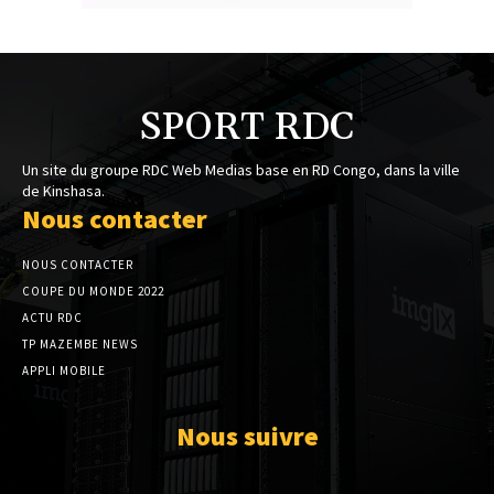
SPORT RDC
Un site du groupe RDC Web Medias base en RD Congo, dans la ville
de Kinshasa.
Nous contacter
NOUS CONTACTER
COUPE DU MONDE 2022
ACTU RDC
TP MAZEMBE NEWS
APPLI MOBILE
Nous suivre