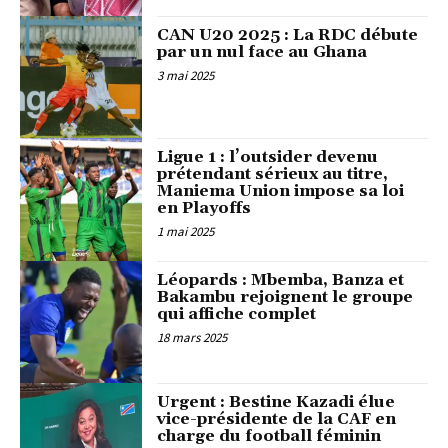
CAN U20 2025 : La RDC débute
par un nul face au Ghana
3 mai 2025
Ligue 1 : l’outsider devenu
prétendant sérieux au titre,
Maniema Union impose sa loi
en Playoffs
1 mai 2025
Léopards : Mbemba, Banza et
Bakambu rejoignent le groupe
qui affiche complet
18 mars 2025
Urgent : Bestine Kazadi élue
vice-présidente de la CAF en
charge du football féminin