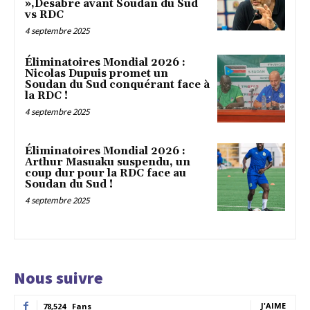
»,Desabre avant Soudan du Sud
vs RDC
4 septembre 2025
Éliminatoires Mondial 2026 :
Nicolas Dupuis promet un
Soudan du Sud conquérant face à
la RDC !
4 septembre 2025
Éliminatoires Mondial 2026 :
Arthur Masuaku suspendu, un
coup dur pour la RDC face au
Soudan du Sud !
4 septembre 2025
Nous suivre
J'AIME
78,524
Fans