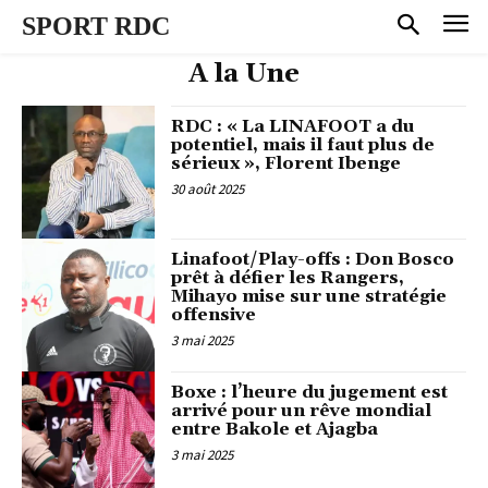
SPORT RDC
A la Une
RDC : « La LINAFOOT a du
potentiel, mais il faut plus de
sérieux », Florent Ibenge
30 août 2025
Linafoot/Play-offs : Don Bosco
prêt à défier les Rangers,
Mihayo mise sur une stratégie
offensive
3 mai 2025
Boxe : l’heure du jugement est
arrivé pour un rêve mondial
entre Bakole et Ajagba
3 mai 2025