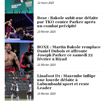
12 mars 2025
Boxe : Bakole subit une défaite
par TKO contre Parker après
un combat précipité
23 février 2025
BOXE : Martin Bakole remplace
Daniel Dubois et affronte
Joseph Parker ce samedi 22
février à Riyad
21 février 2025
Linafoot D1 : Mazembe inflige
une lourde défaite à
Lubumbashi sport et reste
Leader
15 février 2025