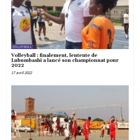
VOLLEYBALL
Volleyball : finalement, lentente de
Lubumbashi a lancé son championnat pour
2022
17 avril 2022