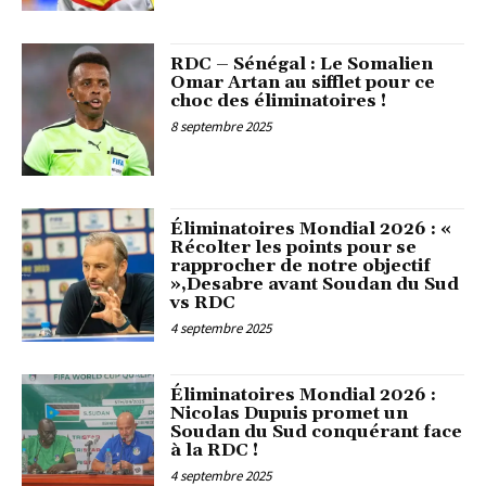
RDC – Sénégal : Le Somalien
Omar Artan au sifflet pour ce
choc des éliminatoires !
8 septembre 2025
Éliminatoires Mondial 2026 : «
Récolter les points pour se
rapprocher de notre objectif
»,Desabre avant Soudan du Sud
vs RDC
4 septembre 2025
Éliminatoires Mondial 2026 :
Nicolas Dupuis promet un
Soudan du Sud conquérant face
à la RDC !
4 septembre 2025