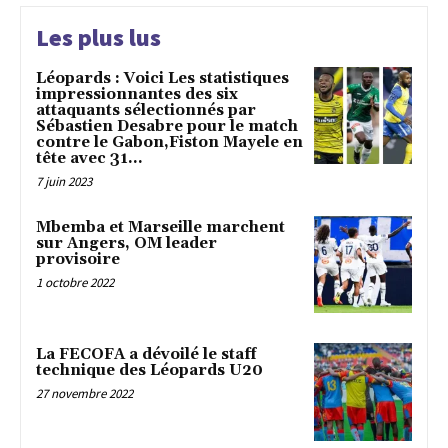
Les plus lus
Léopards : Voici Les statistiques
impressionnantes des six
attaquants sélectionnés par
Sébastien Desabre pour le match
contre le Gabon,Fiston Mayele en
tête avec 31...
7 juin 2023
Mbemba et Marseille marchent
sur Angers, OM leader
provisoire
1 octobre 2022
La FECOFA a dévoilé le staff
technique des Léopards U20
27 novembre 2022