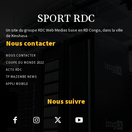
SPORT RDC
Un site du groupe RDC Web Medias base en RD Congo, dans la ville
de Kinshasa.
Nous contacter
NOUS CONTACTER
COUPE DU MONDE 2022
ACTU RDC
TP MAZEMBE NEWS
APPLI MOBILE
Nous suivre