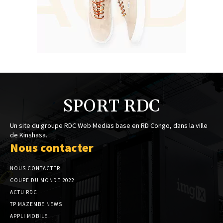
SPORT RDC
Un site du groupe RDC Web Medias base en RD Congo, dans la ville
de Kinshasa.
Nous contacter
NOUS CONTACTER
COUPE DU MONDE 2022
ACTU RDC
TP MAZEMBE NEWS
APPLI MOBILE