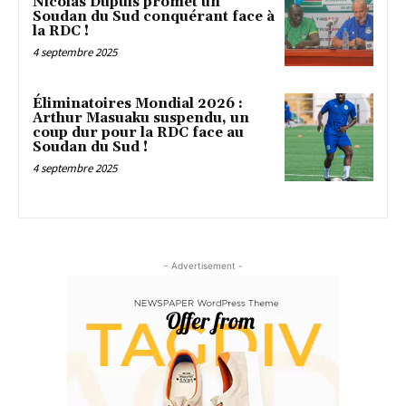
Nicolas Dupuis promet un
Soudan du Sud conquérant face à
la RDC !
4 septembre 2025
Éliminatoires Mondial 2026 :
Arthur Masuaku suspendu, un
coup dur pour la RDC face au
Soudan du Sud !
4 septembre 2025
- Advertisement -