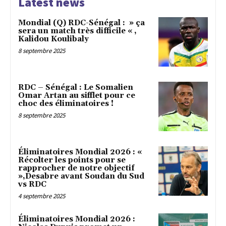
Latest news
Mondial (Q) RDC-Sénégal : » ça
sera un match très difficile « ,
Kalidou Koulibaly
8 septembre 2025
RDC – Sénégal : Le Somalien
Omar Artan au sifflet pour ce
choc des éliminatoires !
8 septembre 2025
Éliminatoires Mondial 2026 : «
Récolter les points pour se
rapprocher de notre objectif
»,Desabre avant Soudan du Sud
vs RDC
4 septembre 2025
Éliminatoires Mondial 2026 :