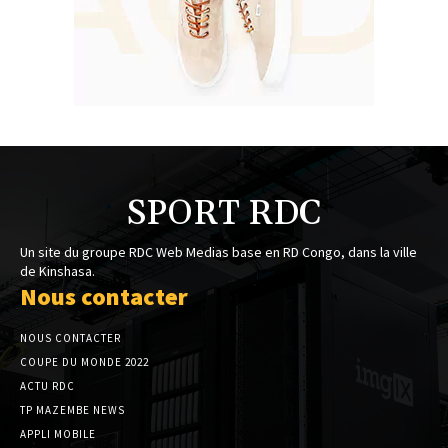
SPORT RDC
Un site du groupe RDC Web Medias base en RD Congo, dans la ville
de Kinshasa.
Nous contacter
NOUS CONTACTER
COUPE DU MONDE 2022
ACTU RDC
TP MAZEMBE NEWS
APPLI MOBILE