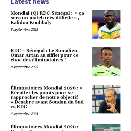
Latest news
Mondial (Q) RDC-Sénégal : » ça
sera un match très difficile « ,
Kalidou Koulibaly
8 septembre 2025
RDC – Sénégal : Le Somalien
Omar Artan au sifflet pour ce
choc des éliminatoires !
8 septembre 2025
Éliminatoires Mondial 2026 : «
Récolter les points pour se
rapprocher de notre objectif
»,Desabre avant Soudan du Sud
vs RDC
4 septembre 2025
Éliminatoires Mondial 2026 :