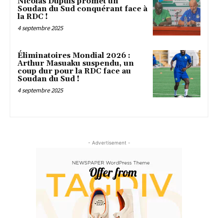
Nicolas Dupuis promet un
Soudan du Sud conquérant face à
la RDC !
4 septembre 2025
Éliminatoires Mondial 2026 :
Arthur Masuaku suspendu, un
coup dur pour la RDC face au
Soudan du Sud !
4 septembre 2025
- Advertisement -