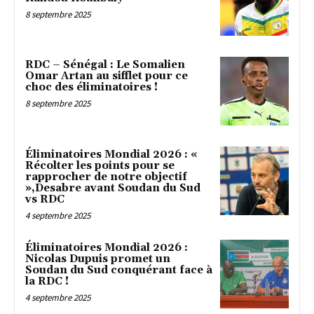
8 septembre 2025
RDC – Sénégal : Le Somalien
Omar Artan au sifflet pour ce
choc des éliminatoires !
8 septembre 2025
Éliminatoires Mondial 2026 : «
Récolter les points pour se
rapprocher de notre objectif
»,Desabre avant Soudan du Sud
vs RDC
4 septembre 2025
Éliminatoires Mondial 2026 :
Nicolas Dupuis promet un
Soudan du Sud conquérant face à
la RDC !
4 septembre 2025