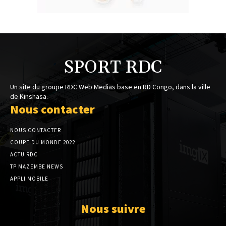
SPORT RDC
Un site du groupe RDC Web Medias base en RD Congo, dans la ville
de Kinshasa.
Nous contacter
NOUS CONTACTER
COUPE DU MONDE 2022
ACTU RDC
TP MAZEMBE NEWS
APPLI MOBILE
Nous suivre