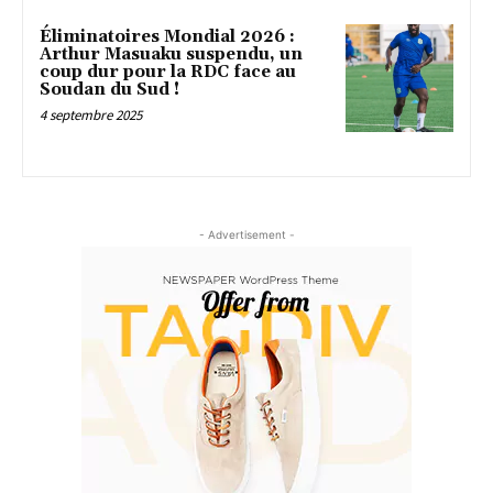
Éliminatoires Mondial 2026 :
Arthur Masuaku suspendu, un
coup dur pour la RDC face au
Soudan du Sud !
4 septembre 2025
- Advertisement -