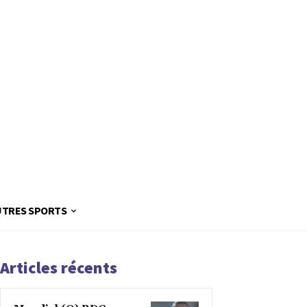
UTRES SPORTS
Articles récents