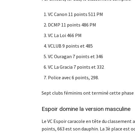
VC Canon 11 points 511 PM
DCMP 11 points 486 PM
VC La Loi 466 PM
VCLUB 9 points et 485
VC Ouragan 7 points et 346
VC La Gracia 7 points et 332
Police avec 6 points, 298.
Sept clubs féminins ont terminé cette phase a
Espoir domine la version masculine
Le VC Espoir caracole en tête du classement a
points, 663 est son dauphin. La 3è place est o