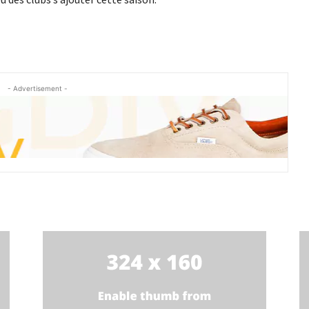
- Advertisement -