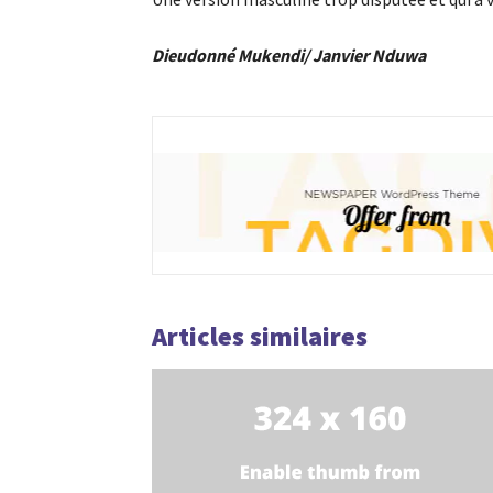
Dieudonné Mukendi/ Janvier Nduwa
Articles similaires