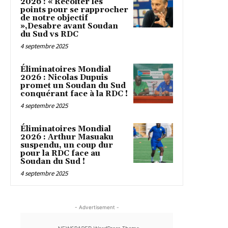
2026 : « Récolter les
points pour se rapprocher
de notre objectif
»,Desabre avant Soudan
du Sud vs RDC
4 septembre 2025
Éliminatoires Mondial
2026 : Nicolas Dupuis
promet un Soudan du Sud
conquérant face à la RDC !
4 septembre 2025
Éliminatoires Mondial
2026 : Arthur Masuaku
suspendu, un coup dur
pour la RDC face au
Soudan du Sud !
4 septembre 2025
- Advertisement -