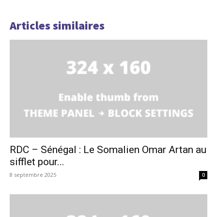
Articles similaires
RDC – Sénégal : Le Somalien Omar Artan au
sifflet pour...
8 septembre 2025
0