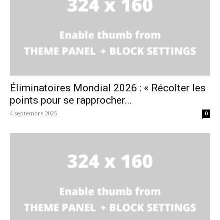
Éliminatoires Mondial 2026 : « Récolter les
points pour se rapprocher...
4 septembre 2025
0