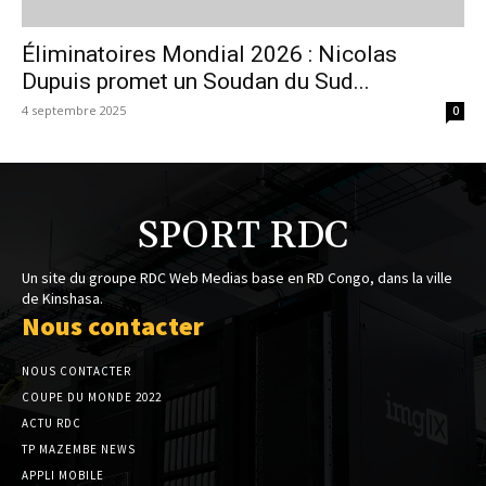
Éliminatoires Mondial 2026 : Nicolas
Dupuis promet un Soudan du Sud...
4 septembre 2025
0
SPORT RDC
Un site du groupe RDC Web Medias base en RD Congo, dans la ville
de Kinshasa.
Nous contacter
NOUS CONTACTER
COUPE DU MONDE 2022
ACTU RDC
TP MAZEMBE NEWS
APPLI MOBILE