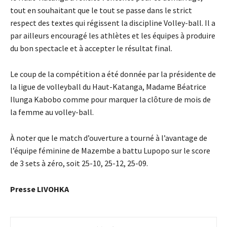
tout en souhaitant que le tout se passe dans le strict
respect des textes qui régissent la discipline Volley-ball. Il a
par ailleurs encouragé les athlètes et les équipes à produire
du bon spectacle et à accepter le résultat final.
Le coup de la compétition a été donnée par la présidente de
la ligue de volleyball du Haut-Katanga, Madame Béatrice
Ilunga Kabobo comme pour marquer la clôture de mois de
la femme au volley-ball.
À noter que le match d’ouverture a tourné à l’avantage de
l’équipe féminine de Mazembe a battu Lupopo sur le score
de 3 sets à zéro, soit 25-10, 25-12, 25-09.
Presse LIVOHKA