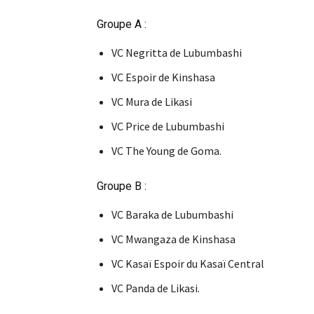
Groupe A :
VC Negritta de Lubumbashi
VC Espoir de Kinshasa
VC Mura de Likasi
VC Price de Lubumbashi
VC The Young de Goma.
Groupe B :
VC Baraka de Lubumbashi
VC Mwangaza de Kinshasa
VC Kasaï Espoir du Kasaï Central
VC Panda de Likasi.