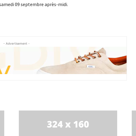
e samedi 09 septembre après-midi.
- Advertisement -