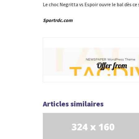
Le choc Negritta vs Espoir ouvre le bal dès c
Sportrdc.com
Articles similaires