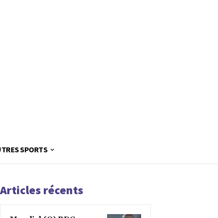
UTRES SPORTS
Articles récents