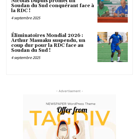
Nicolas Dupuis promet un
Soudan du Sud conquérant face à
la RDC !
4 septembre 2025
Éliminatoires Mondial 2026 :
Arthur Masuaku suspendu, un
coup dur pour la RDC face au
Soudan du Sud !
4 septembre 2025
- Advertisement -