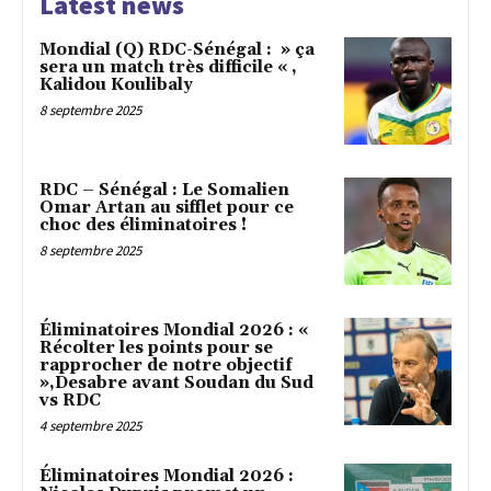
Latest news
Mondial (Q) RDC-Sénégal : » ça
sera un match très difficile « ,
Kalidou Koulibaly
8 septembre 2025
RDC – Sénégal : Le Somalien
Omar Artan au sifflet pour ce
choc des éliminatoires !
8 septembre 2025
Éliminatoires Mondial 2026 : «
Récolter les points pour se
rapprocher de notre objectif
»,Desabre avant Soudan du Sud
vs RDC
4 septembre 2025
Éliminatoires Mondial 2026 :