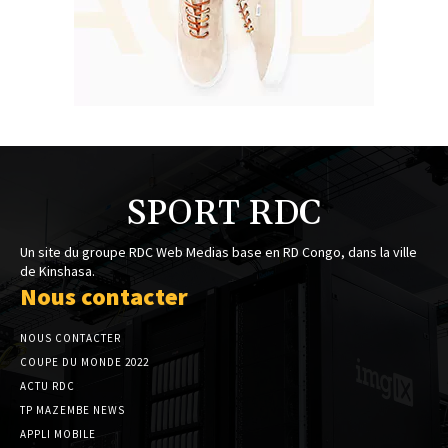
SPORT RDC
Un site du groupe RDC Web Medias base en RD Congo, dans la ville
de Kinshasa.
Nous contacter
NOUS CONTACTER
COUPE DU MONDE 2022
ACTU RDC
TP MAZEMBE NEWS
APPLI MOBILE