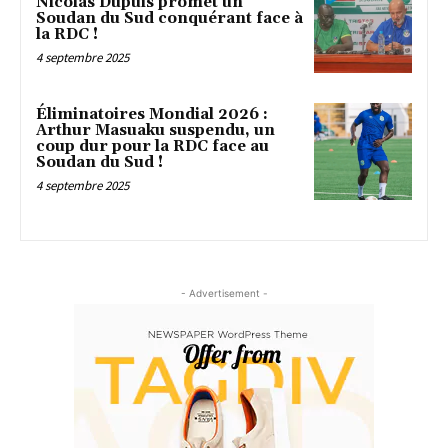
Nicolas Dupuis promet un
Soudan du Sud conquérant face à
la RDC !
4 septembre 2025
Éliminatoires Mondial 2026 :
Arthur Masuaku suspendu, un
coup dur pour la RDC face au
Soudan du Sud !
4 septembre 2025
- Advertisement -