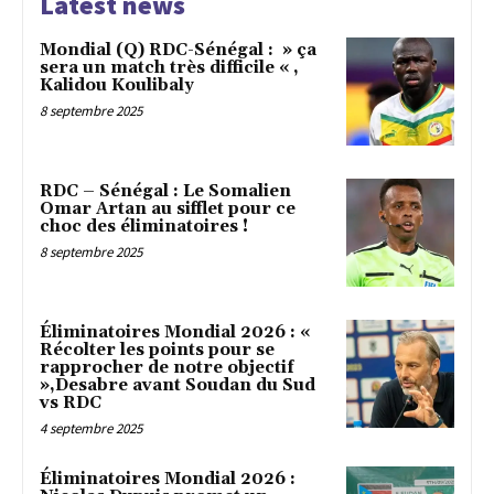
Latest news
Mondial (Q) RDC-Sénégal : » ça
sera un match très difficile « ,
Kalidou Koulibaly
8 septembre 2025
RDC – Sénégal : Le Somalien
Omar Artan au sifflet pour ce
choc des éliminatoires !
8 septembre 2025
Éliminatoires Mondial 2026 : «
Récolter les points pour se
rapprocher de notre objectif
»,Desabre avant Soudan du Sud
vs RDC
4 septembre 2025
Éliminatoires Mondial 2026 :