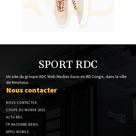
SPORT RDC
Un site du groupe RDC Web Medias base en RD Congo, dans la ville
de Kinshasa.
Nous contacter
NOUS CONTACTER
COUPE DU MONDE 2022
ACTU RDC
TP MAZEMBE NEWS
APPLI MOBILE