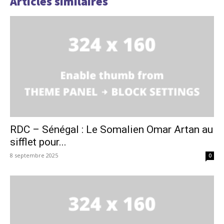
Articles similaires
RDC – Sénégal : Le Somalien Omar Artan au
sifflet pour...
8 septembre 2025
0