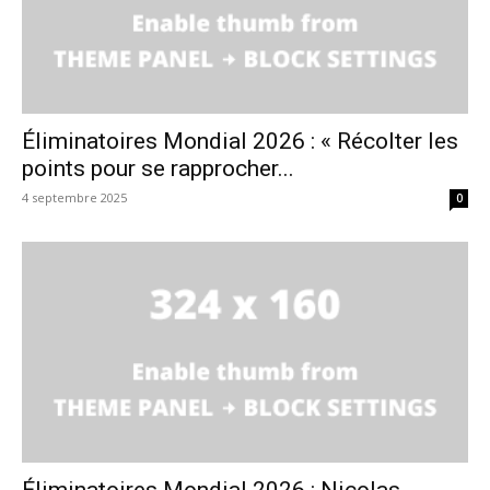
Éliminatoires Mondial 2026 : « Récolter les
points pour se rapprocher...
4 septembre 2025
0
Éliminatoires Mondial 2026 : Nicolas