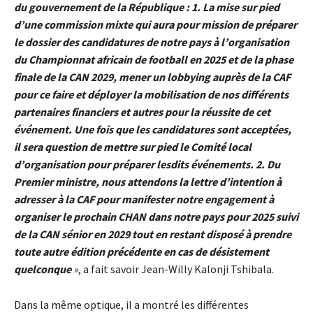
du gouvernement de la République : 1. La mise sur pied
d’une commission mixte qui aura pour mission de préparer
le dossier des candidatures de notre pays à l’organisation
du Championnat africain de football en 2025 et de la phase
finale de la CAN 2029, mener un lobbying auprès de la CAF
pour ce faire et déployer la mobilisation de nos différents
partenaires financiers et autres pour la réussite de cet
événement. Une fois que les candidatures sont acceptées,
il sera question de mettre sur pied le Comité local
d’organisation pour préparer lesdits événements. 2. Du
Premier ministre, nous attendons la lettre d’intention à
adresser à la CAF pour manifester notre engagement à
organiser le prochain CHAN dans notre pays pour 2025 suivi
de la CAN sénior en 2029 tout en restant disposé à prendre
toute autre édition précédente en cas de désistement
quelconque
»
, a fait savoir Jean-Willy Kalonji Tshibala.
Dans la même optique, il a montré les différentes