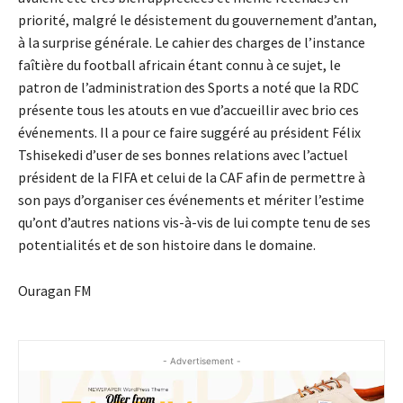
priorité, malgré le désistement du gouvernement d’antan,
à la surprise générale. Le cahier des charges de l’instance
faîtière du football africain étant connu à ce sujet, le
patron de l’administration des Sports a noté que la RDC
présente tous les atouts en vue d’accueillir avec brio ces
événements. Il a pour ce faire suggéré au président Félix
Tshisekedi d’user de ses bonnes relations avec l’actuel
président de la FIFA et celui de la CAF afin de permettre à
son pays d’organiser ces événements et mériter l’estime
qu’ont d’autres nations vis-à-vis de lui compte tenu de ses
potentialités et de son histoire dans le domaine.
Ouragan FM
- Advertisement -