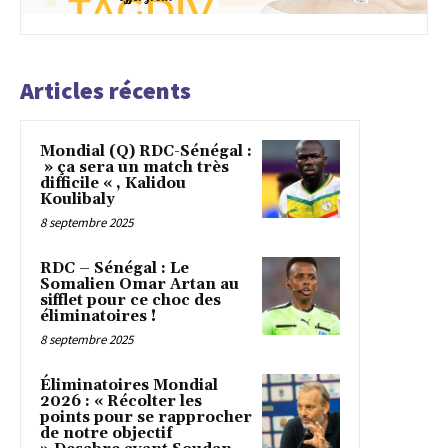
Articles récents
Mondial (Q) RDC-Sénégal :
» ça sera un match très
difficile « , Kalidou
Koulibaly
8 septembre 2025
RDC – Sénégal : Le
Somalien Omar Artan au
sifflet pour ce choc des
éliminatoires !
8 septembre 2025
Éliminatoires Mondial
2026 : « Récolter les
points pour se rapprocher
de notre objectif