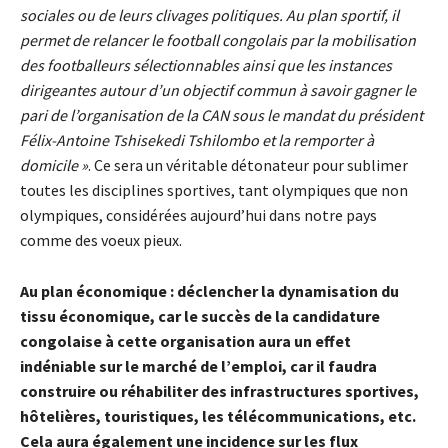
sociales ou de leurs clivages politiques. Au plan sportif, il
permet de relancer le football congolais par la mobilisation
des footballeurs sélectionnables ainsi que les instances
dirigeantes autour d’un objectif commun à savoir gagner le
pari de l’organisation de la CAN sous le mandat du président
Félix-Antoine Tshisekedi Tshilombo et la remporter à
domicile »
. Ce sera un véritable détonateur pour sublimer
toutes les disciplines sportives, tant olympiques que non
olympiques, considérées aujourd’hui dans notre pays
comme des voeux pieux.
Au plan économique : déclencher la dynamisation du
tissu économique, car le succès de la candidature
congolaise à cette organisation aura un effet
indéniable sur le marché de l’emploi, car il faudra
construire ou réhabiliter des infrastructures sportives,
hôtelières, touristiques, les télécommunications, etc.
Cela aura également une incidence sur les flux