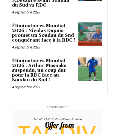
»,Desabre avant Soudan
du Sud vs RDC
4 septembre 2025
Éliminatoires Mondial
2026 : Nicolas Dupuis
promet un Soudan du Sud
conquérant face à la RDC !
4 septembre 2025
Éliminatoires Mondial
2026 : Arthur Masuaku
suspendu, un coup dur
pour la RDC face au
Soudan du Sud !
4 septembre 2025
- Advertisement -