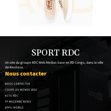
SPORT RDC
Un site du groupe RDC Web Medias base en RD Congo, dans la ville
de Kinshasa.
Nous contacter
NOUS CONTACTER
COUPE DU MONDE 2022
ACTU RDC
TP MAZEMBE NEWS
APPLI MOBILE