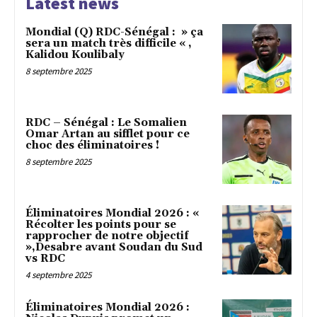
Latest news
Mondial (Q) RDC-Sénégal : » ça
sera un match très difficile « ,
Kalidou Koulibaly
8 septembre 2025
RDC – Sénégal : Le Somalien
Omar Artan au sifflet pour ce
choc des éliminatoires !
8 septembre 2025
Éliminatoires Mondial 2026 : «
Récolter les points pour se
rapprocher de notre objectif
»,Desabre avant Soudan du Sud
vs RDC
4 septembre 2025
Éliminatoires Mondial 2026 :