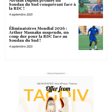
Nicolas Dupuis promet un
Soudan du Sud conquérant face à
la RDC !
4 septembre 2025
Éliminatoires Mondial 2026 :
Arthur Masuaku suspendu, un
coup dur pour la RDC face au
Soudan du Sud !
4 septembre 2025
- Advertisement -