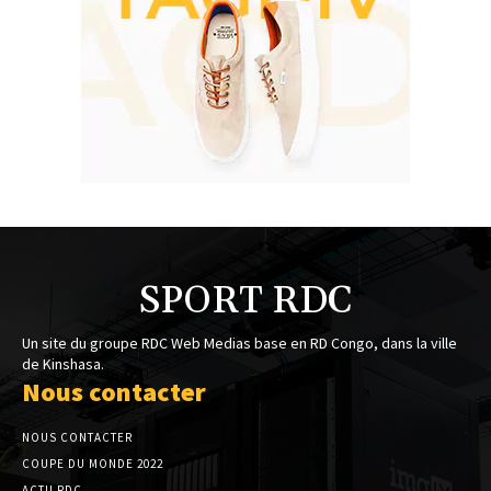
SPORT RDC
Un site du groupe RDC Web Medias base en RD Congo, dans la ville
de Kinshasa.
Nous contacter
NOUS CONTACTER
COUPE DU MONDE 2022
ACTU RDC