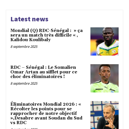
Latest news
Mondial (Q) RDC-Sénégal : » ça
sera un match très difficile « ,
Kalidou Koulibaly
8 septembre 2025
RDC – Sénégal : Le Somalien
Omar Artan au sifflet pour ce
choc des éliminatoires !
8 septembre 2025
Éliminatoires Mondial 2026 : «
Récolter les points pour se
rapprocher de notre objectif
»,Desabre avant Soudan du Sud
vs RDC