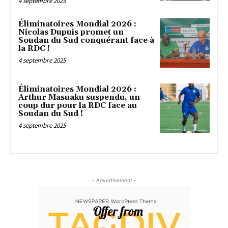
4 septembre 2025
Éliminatoires Mondial 2026 :
Nicolas Dupuis promet un
Soudan du Sud conquérant face à
la RDC !
4 septembre 2025
Éliminatoires Mondial 2026 :
Arthur Masuaku suspendu, un
coup dur pour la RDC face au
Soudan du Sud !
4 septembre 2025
- Advertisement -