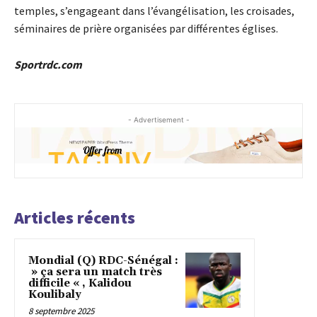
temples, s’engageant dans l’évangélisation, les croisades,
séminaires de prière organisées par différentes églises.
Sportrdc.com
- Advertisement -
Articles récents
Mondial (Q) RDC-Sénégal :
» ça sera un match très
difficile « , Kalidou
Koulibaly
8 septembre 2025