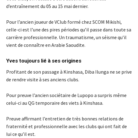
d’entraînement du 05 au 15 mai dernier.
Pour l’ancien joueur de VClub formé chez SCOM Mikishi,
celle-ci est l’une des pires périodes qu’il passe dans toute sa
carrière professionnelle. Un traumatisme, un séisme qu’il
vient de connaître en Arabie Saoudite.
Yves toujours lié à ses origines
Profitant de son passage à Kinshasa, Diba Ilunga ne se prive
de rendre visite à ses anciens clubs.
Pour preuve l’ancien sociétaire de Lupopo a surpris même
celui-ci au QG temporaire des viets à Kinshasa.
Preuve affirmant l’entretien de très bonnes relations de
fraternité et professionnelle avec les clubs qui ont fait de
lui ce qu’il est.