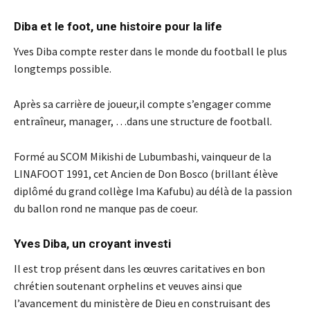
Diba et le foot, une histoire pour la life
Yves Diba compte rester dans le monde du football le plus
longtemps possible.
Après sa carrière de joueur,il compte s’engager comme
entraîneur, manager, …dans une structure de football.
Formé au SCOM Mikishi de Lubumbashi, vainqueur de la
LINAFOOT 1991, cet Ancien de Don Bosco (brillant élève
diplômé du grand collège Ima Kafubu) au délà de la passion
du ballon rond ne manque pas de coeur.
Yves Diba, un croyant investi
Il est trop présent dans les œuvres caritatives en bon
chrétien soutenant orphelins et veuves ainsi que
l’avancement du ministère de Dieu en construisant des