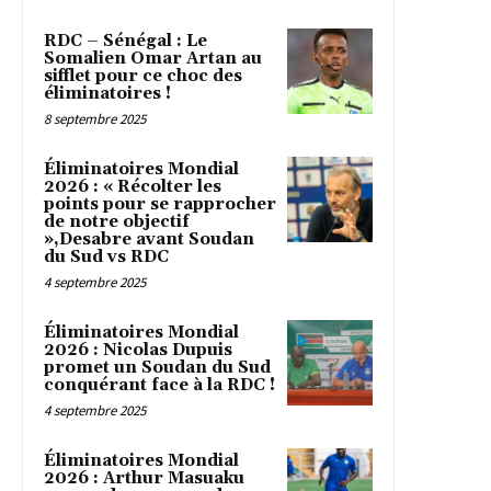
RDC – Sénégal : Le
Somalien Omar Artan au
sifflet pour ce choc des
éliminatoires !
8 septembre 2025
Éliminatoires Mondial
2026 : « Récolter les
points pour se rapprocher
de notre objectif
»,Desabre avant Soudan
du Sud vs RDC
4 septembre 2025
Éliminatoires Mondial
2026 : Nicolas Dupuis
promet un Soudan du Sud
conquérant face à la RDC !
4 septembre 2025
Éliminatoires Mondial
2026 : Arthur Masuaku