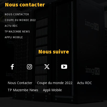
Nous contacter
NOUS CONTACTER
COUPE DU MONDE 2022
ACTU RDC
TP MAZEMBE NEWS
APPLI MOBILE
Nous suivre
Nous Contacter
Coupe du monde 2022
Actu RDC
TP Mazembe News
Appli Mobile