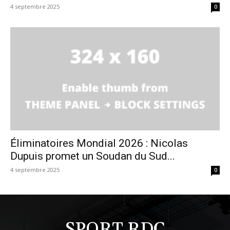
4 septembre 2025
0
Éliminatoires Mondial 2026 : Nicolas
Dupuis promet un Soudan du Sud...
4 septembre 2025
0
SPORT RDC