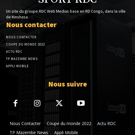
Un site du groupe RDC Web Medias base en RD Congo, dans la ville
de Kinshasa.
Nous contacter
NOUS CONTACTER
COUPE DU MONDE 2022
ACTU RDC
TP MAZEMBE NEWS
APPLI MOBILE
Nous suivre
Nous Contacter
Coupe du monde 2022
Actu RDC
TP Mazembe News
Appli Mobile