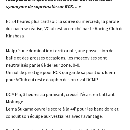
synonyme de suprématie sur RCK… »
Et 24 heures plus tard soit la soirée du mercredi, la parole
du coach se réalise, VClub est accroché par le Racing Club de
Kinshasa.
Malgré une domination territoriale, une possession de
balle et des grosses occasions, les moscovites sont
neutralisés par le 8è de leur zone, 0-0.
Un nul de prestige pour RCK qui garde sa position. Idem
pour VClub qui reste dauphin de son rival DCMP.
DCMP a, 3 heures au paravant, creusé l’écart en battant
Molunge.
Lema Sukama ouvre le score à la 44′ pour les bana dora et
conduit son équipe aux vestiaires avec l’avantage.