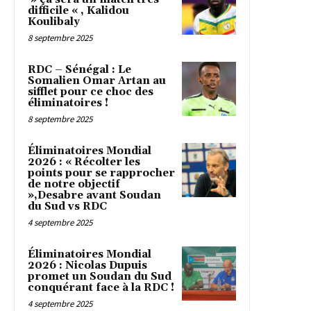
difficile « , Kalidou
Koulibaly
8 septembre 2025
RDC – Sénégal : Le
Somalien Omar Artan au
sifflet pour ce choc des
éliminatoires !
8 septembre 2025
Éliminatoires Mondial
2026 : « Récolter les
points pour se rapprocher
de notre objectif
»,Desabre avant Soudan
du Sud vs RDC
4 septembre 2025
Éliminatoires Mondial
2026 : Nicolas Dupuis
promet un Soudan du Sud
conquérant face à la RDC !
4 septembre 2025