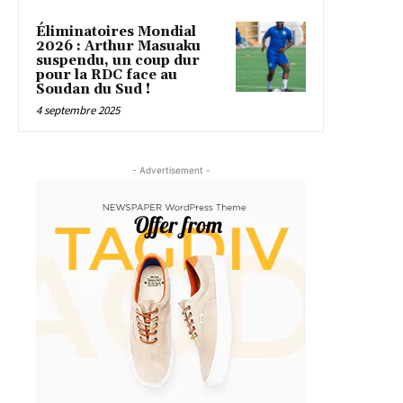
Éliminatoires Mondial
2026 : Arthur Masuaku
suspendu, un coup dur
pour la RDC face au
Soudan du Sud !
4 septembre 2025
- Advertisement -