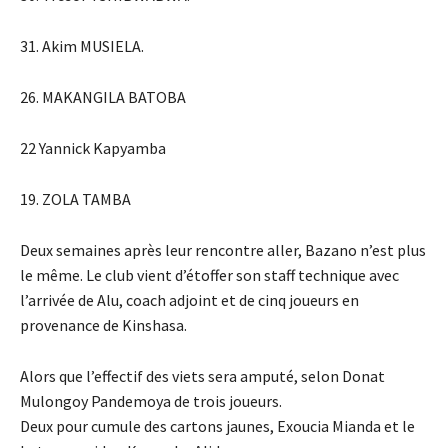
31. Akim MUSIELA.
26. MAKANGILA BATOBA
22 Yannick Kapyamba
19. ZOLA TAMBA
Deux semaines après leur rencontre aller, Bazano n’est plus
le même. Le club vient d’étoffer son staff technique avec
l’arrivée de Alu, coach adjoint et de cinq joueurs en
provenance de Kinshasa.
Alors que l’effectif des viets sera amputé, selon Donat
Mulongoy Pandemoya de trois joueurs.
Deux pour cumule des cartons jaunes, Exoucia Mianda et le