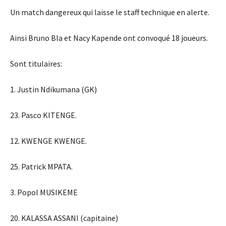
Un match dangereux qui laisse le staff technique en alerte.
Ainsi Bruno Bla et Nacy Kapende ont convoqué 18 joueurs.
Sont titulaires:
1. Justin Ndikumana (GK)
23. Pasco KITENGE.
12. KWENGE KWENGE.
25. Patrick MPATA.
3. Popol MUSIKEME
20. KALASSA ASSANI (capitaine)