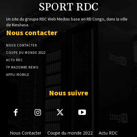
SPORT RDC
Un site du groupe RDC Web Medias base en RD Congo, dans la ville
de Kinshasa.
Nous contacter
NOUS CONTACTER
COUPE DU MONDE 2022
ACTU RDC
TP MAZEMBE NEWS
APPLI MOBILE
Nous suivre
Nous Contacter
Coupe du monde 2022
Actu RDC