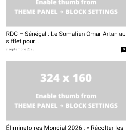
RDC – Sénégal : Le Somalien Omar Artan au
sifflet pour...
8 septembre 2025
0
Éliminatoires Mondial 2026 : « Récolter les