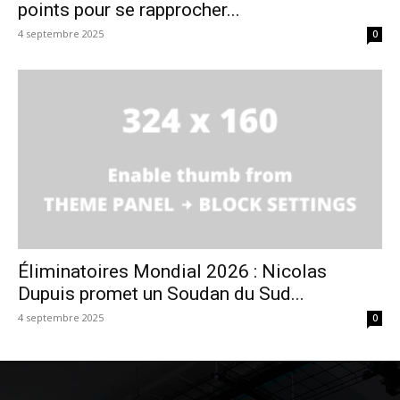
points pour se rapprocher...
4 septembre 2025
0
Éliminatoires Mondial 2026 : Nicolas
Dupuis promet un Soudan du Sud...
4 septembre 2025
0