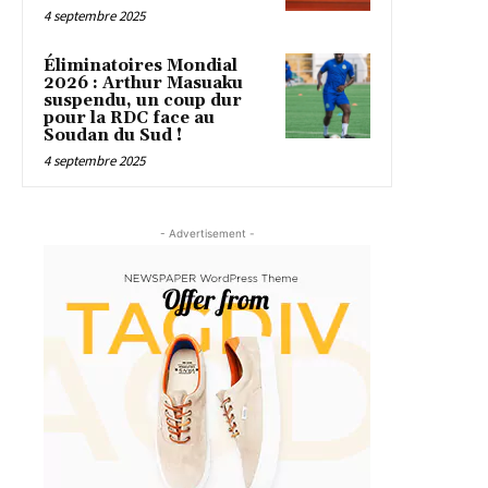
4 septembre 2025
Éliminatoires Mondial
2026 : Arthur Masuaku
suspendu, un coup dur
pour la RDC face au
Soudan du Sud !
4 septembre 2025
- Advertisement -