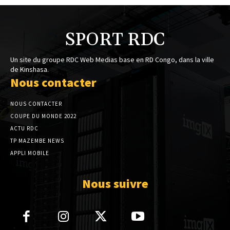
SPORT RDC
Un site du groupe RDC Web Medias base en RD Congo, dans la ville
de Kinshasa.
Nous contacter
NOUS CONTACTER
COUPE DU MONDE 2022
ACTU RDC
TP MAZEMBE NEWS
APPLI MOBILE
Nous suivre