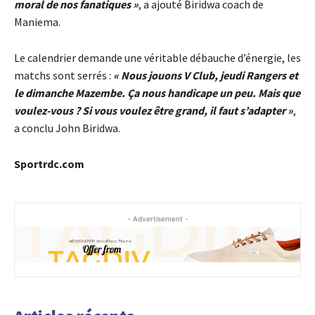
moral de nos fanatiques »
, a ajouté Biridwa coach de
Maniema.
Le calendrier demande une véritable débauche d’énergie, les
matchs sont serrés :
« Nous jouons V Club, jeudi Rangers et
le dimanche Mazembe. Ça nous handicape un peu. Mais que
voulez-vous ? Si vous voulez être grand, il faut s’adapter »
,
a conclu John Biridwa.
Sportrdc.com
- Advertisement -