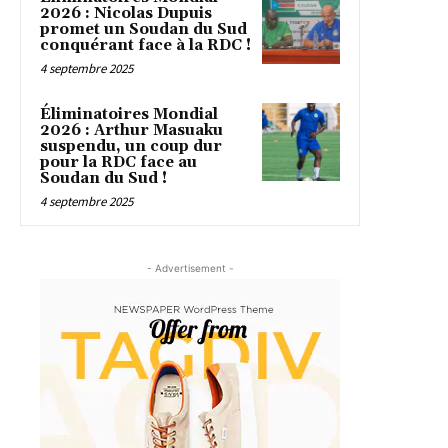
2026 : Nicolas Dupuis
promet un Soudan du Sud
conquérant face à la RDC !
4 septembre 2025
Éliminatoires Mondial
2026 : Arthur Masuaku
suspendu, un coup dur
pour la RDC face au
Soudan du Sud !
4 septembre 2025
- Advertisement -