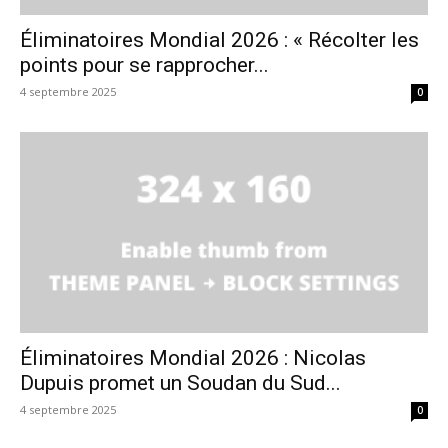
Éliminatoires Mondial 2026 : « Récolter les
points pour se rapprocher...
4 septembre 2025
0
Éliminatoires Mondial 2026 : Nicolas
Dupuis promet un Soudan du Sud...
4 septembre 2025
0