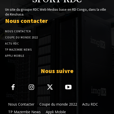
Un site du groupe RDC Web Medias base en RD Congo, dans la ville
de Kinshasa.
Nous contacter
NOUS CONTACTER
COUPE DU MONDE 2022
ACTU RDC
TP MAZEMBE NEWS
APPLI MOBILE
Nous suivre
Nous Contacter
Coupe du monde 2022
Actu RDC
TP Mazembe News
Appli Mobile