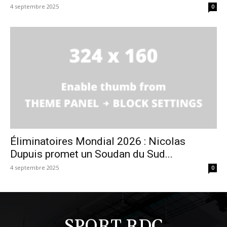
4 septembre 2025
0
Éliminatoires Mondial 2026 : Nicolas
Dupuis promet un Soudan du Sud...
4 septembre 2025
0
SPORT RDC