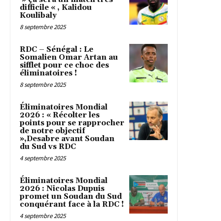
difficile « , Kalidou
Koulibaly
8 septembre 2025
RDC – Sénégal : Le
Somalien Omar Artan au
sifflet pour ce choc des
éliminatoires !
8 septembre 2025
Éliminatoires Mondial
2026 : « Récolter les
points pour se rapprocher
de notre objectif
»,Desabre avant Soudan
du Sud vs RDC
4 septembre 2025
Éliminatoires Mondial
2026 : Nicolas Dupuis
promet un Soudan du Sud
conquérant face à la RDC !
4 septembre 2025