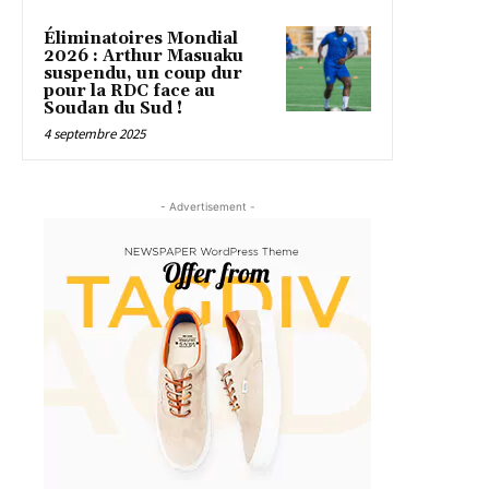
Éliminatoires Mondial
2026 : Arthur Masuaku
suspendu, un coup dur
pour la RDC face au
Soudan du Sud !
4 septembre 2025
- Advertisement -