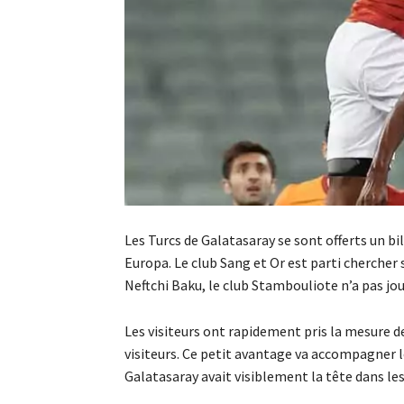
Les Turcs de Galatasaray se sont offerts un bil
Europa. Le club Sang et Or est parti chercher 
Neftchi Baku, le club Stambouliote n’a pas jou
Les visiteurs ont rapidement pris la mesure d
visiteurs. Ce petit avantage va accompagner les
Galatasaray avait visiblement la tête dans les