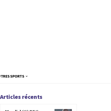
UTRES SPORTS
Articles récents