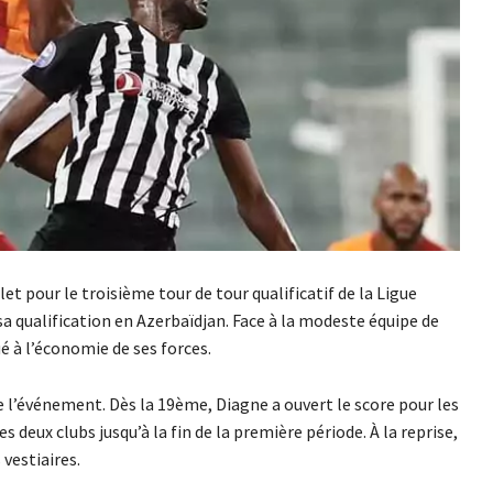
let pour le troisième tour de tour qualificatif de la Ligue
sa qualification en Azerbaïdjan. Face à la modeste équipe de
é à l’économie de ses forces.
e l’événement. Dès la 19ème, Diagne a ouvert le score pour les
 deux clubs jusqu’à la fin de la première période. À la reprise,
 vestiaires.