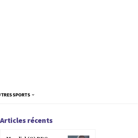
UTRES SPORTS
Articles récents