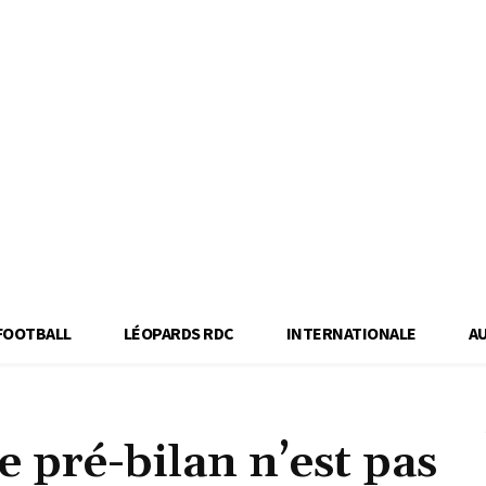
FOOTBALL
LÉOPARDS RDC
INTERNATIONALE
A
 pré-bilan n’est pas