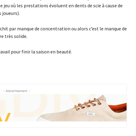
 jeu où les prestations évoluent en dents de scie à cause de
 joueurs).
échit par manque de concentration ou alors c’est le manque de
e très solide.
ravail pour finir la saison en beauté.
- Advertisement -