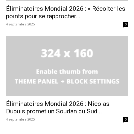
Éliminatoires Mondial 2026 : « Récolter les
points pour se rapprocher...
4 septembre 2025
0
Éliminatoires Mondial 2026 : Nicolas
Dupuis promet un Soudan du Sud...
4 septembre 2025
0