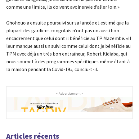
comme une limite, ils doivent avoir envie d’aller loin.»
Ghohouo a ensuite poursuivi sur sa lancée et estimé que la
plupart des gardiens congolais n’ont pas un aussi bon
encadrement que celui dont il bénéficie au TP Mazembe. «Il
leur manque aussi un suivi comme celui dont je bénéficie au
TPM avec déjà un très bon entraîneur, Robert Kidiaba, qui
nous soumet à des programmes spécifiques même étant à
la maison pendant la Covid-19», conclu-t-il.
- Advertisement -
Articles récents