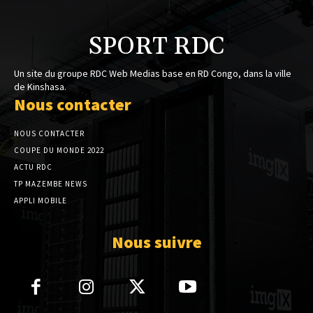
SPORT RDC
Un site du groupe RDC Web Medias base en RD Congo, dans la ville
de Kinshasa.
Nous contacter
NOUS CONTACTER
COUPE DU MONDE 2022
ACTU RDC
TP MAZEMBE NEWS
APPLI MOBILE
Nous suivre