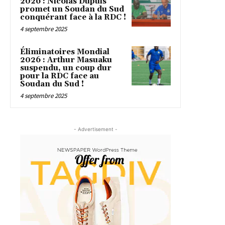
2026 : Nicolas Dupuis
promet un Soudan du Sud
conquérant face à la RDC !
4 septembre 2025
Éliminatoires Mondial
2026 : Arthur Masuaku
suspendu, un coup dur
pour la RDC face au
Soudan du Sud !
4 septembre 2025
- Advertisement -