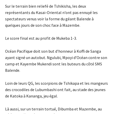
Sur le terrain bien reliefé de Tshikisha, les deux
représentants du Kasaï-Oriental n’ont pas ennuyé les
spectateurs venus voir la forme du géant Balende à
quelques jours de son choc face à Mazembe.
Le score final est au profit de Mukeba 1-3.
Océan Pacifique doit son but d’honneur à Koffi de Sanga
ayant signé un autobut. Ngulubi, Mpoyi d’Océan contre son
camp et Kayembe Mukendi sont les buteurs du côté SMS
Balende.
Loin de leurs QG, les scorpions de Tshikapa et les mangeurs
des crocodiles de Lubumbashi ont fait, au stade des jeunes
de Katoka à Kananga, jeu égal.
Là aussi, sur un terrain tortué, Dibumba et Mazembe, au