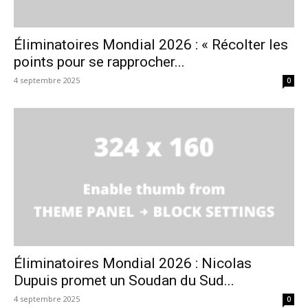
Éliminatoires Mondial 2026 : « Récolter les
points pour se rapprocher...
4 septembre 2025
0
Éliminatoires Mondial 2026 : Nicolas
Dupuis promet un Soudan du Sud...
4 septembre 2025
0