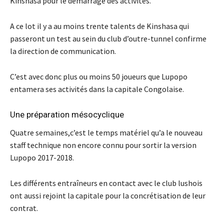
Kinshasa pour le démarrage des activités.
A ce lot il y a au moins trente talents de Kinshasa qui
passeront un test au sein du club d’outre-tunnel confirme
la direction de communication.
C’est avec donc plus ou moins 50 joueurs que Lupopo
entamera ses activités dans la capitale Congolaise.
Une préparation mésocyclique
Quatre semaines,c’est le temps matériel qu’a le nouveau
staff technique non encore connu pour sortir la version
Lupopo 2017-2018.
Les différents entraîneurs en contact avec le club lushois
ont aussi rejoint la capitale pour la concrétisation de leur
contrat.