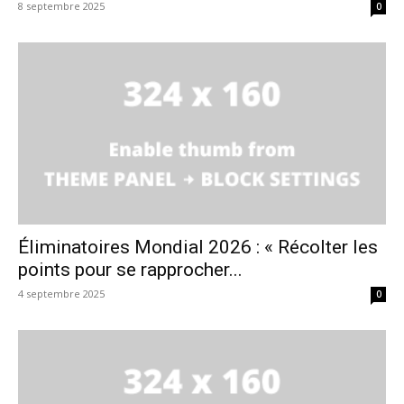
8 septembre 2025
0
Éliminatoires Mondial 2026 : « Récolter les
points pour se rapprocher...
4 septembre 2025
0