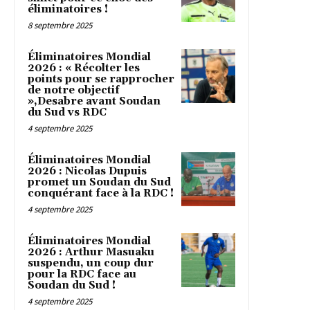
éliminatoires !
8 septembre 2025
Éliminatoires Mondial
2026 : « Récolter les
points pour se rapprocher
de notre objectif
»,Desabre avant Soudan
du Sud vs RDC
4 septembre 2025
Éliminatoires Mondial
2026 : Nicolas Dupuis
promet un Soudan du Sud
conquérant face à la RDC !
4 septembre 2025
Éliminatoires Mondial
2026 : Arthur Masuaku
suspendu, un coup dur
pour la RDC face au
Soudan du Sud !
4 septembre 2025