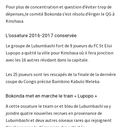
Pour plus de concentration et question d’éviter trop de
dépenses,le comité Bokonda s’est résolu d’ériger le QG à
Kinshasa.
L’ossature 2016-2017 conservée
Le groupe de Lubumbashi fort de 9 joueurs du FC St Eloi
Lupopo a quitté la ville pour Kinshasa où il fera jonction
avec les 16 autres résidant dans la capitale.
Les 25 joueurs sont les rescapés de la finale de la dernière
coupe du Congo précise Bambino Kabulo Meleka.
Bokonda met en marche le train « Lupopo »
A cette ossature le team or et bleu de Lubumbashi va y
joindre quatre nouvelles recrues en provenance de
Lubumbashi et deux autres oiseaux rares qui rejoignent