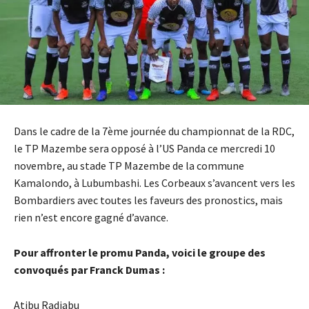
Dans le cadre de la 7ème journée du championnat de la RDC,
le TP Mazembe sera opposé à l’US Panda ce mercredi 10
novembre, au stade TP Mazembe de la commune
Kamalondo, à Lubumbashi. Les Corbeaux s’avancent vers les
Bombardiers avec toutes les faveurs des pronostics, mais
rien n’est encore gagné d’avance.
Pour affronter le promu Panda, voici le groupe des
convoqués par Franck Dumas :
Atibu Radjabu