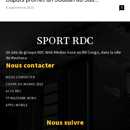
4 septembre 2025
0
SPORT RDC
Un site du groupe RDC Web Medias base en RD Congo, dans la ville
de Kinshasa.
Nous contacter
NOUS CONTACTER
COUPE DU MONDE 2022
ACTU RDC
TP MAZEMBE NEWS
APPLI MOBILE
Nous suivre