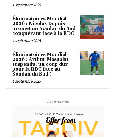
4 septembre 2025
Éliminatoires Mondial
2026 : Nicolas Dupuis
promet un Soudan du Sud
conquérant face à la RDC !
4 septembre 2025
Éliminatoires Mondial
2026 : Arthur Masuaku
suspendu, un coup dur
pour la RDC face au
Soudan du Sud !
4 septembre 2025
- Advertisement -