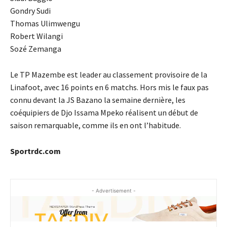
Gondry Sudi
Thomas Ulimwengu
Robert Wilangi
Sozé Zemanga
Le TP Mazembe est leader au classement provisoire de la
Linafoot, avec 16 points en 6 matchs. Hors mis le faux pas
connu devant la JS Bazano la semaine dernière, les
coéquipiers de Djo Issama Mpeko réalisent un début de
saison remarquable, comme ils en ont l’habitude.
Sportrdc.com
- Advertisement -