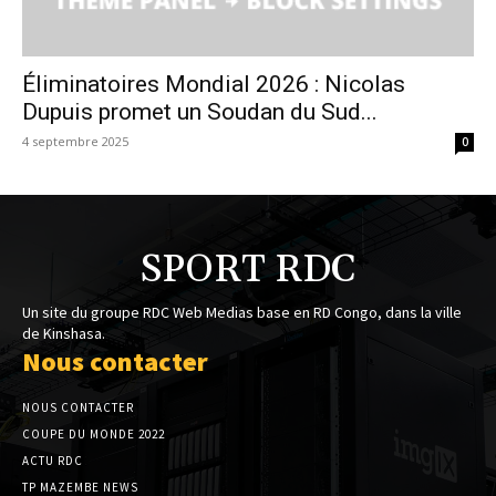
Éliminatoires Mondial 2026 : Nicolas
Dupuis promet un Soudan du Sud...
4 septembre 2025
0
SPORT RDC
Un site du groupe RDC Web Medias base en RD Congo, dans la ville
de Kinshasa.
Nous contacter
NOUS CONTACTER
COUPE DU MONDE 2022
ACTU RDC
TP MAZEMBE NEWS