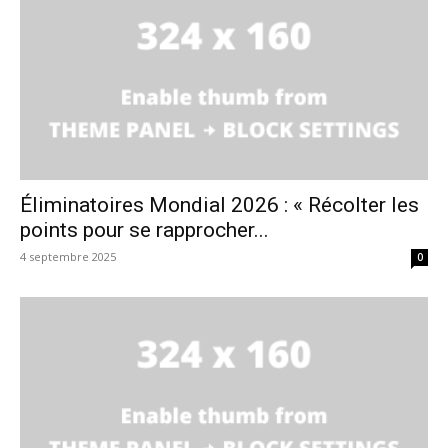
Éliminatoires Mondial 2026 : « Récolter les
points pour se rapprocher...
4 septembre 2025
0