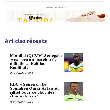
- Advertisement -
Articles récents
Mondial (Q) RDC-Sénégal :
» ça sera un match très
difficile « , Kalidou
Koulibaly
8 septembre 2025
RDC – Sénégal : Le
Somalien Omar Artan au
sifflet pour ce choc des
éliminatoires !
8 septembre 2025