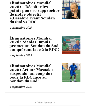
Éliminatoires Mondial
2026 : « Récolter les
points pour se rapprocher
de notre objectif
»,Desabre avant Soudan
du Sud vs RDC
4 septembre 2025
Éliminatoires Mondial
2026 : Nicolas Dupuis
promet un Soudan du Sud
conquérant face à la RDC !
4 septembre 2025
Éliminatoires Mondial
2026 : Arthur Masuaku
suspendu, un coup dur
pour la RDC face au
Soudan du Sud !
4 septembre 2025
- Advertisement -