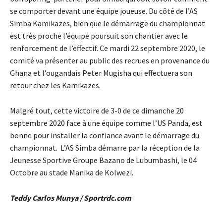
se comporter devant une équipe joueuse. Du côté de l’AS
Simba Kamikazes, bien que le démarrage du championnat
est très proche l’équipe poursuit son chantier avec le
renforcement de l’effectif. Ce mardi 22 septembre 2020, le
comité va présenter au public des recrues en provenance du
Ghana et l’ougandais Peter Mugisha qui effectuera son
retour chez les Kamikazes.
Malgré tout, cette victoire de 3-0 de ce dimanche 20
septembre 2020 face à une équipe comme l’US Panda, est
bonne pour installer la confiance avant le démarrage du
championnat. L’AS Simba démarre par la réception de la
Jeunesse Sportive Groupe Bazano de Lubumbashi, le 04
Octobre au stade Manika de Kolwezi.
Teddy Carlos Munya / Sportrdc.com