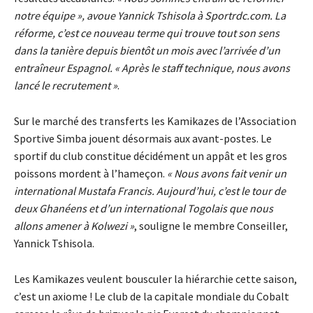
notre équipe », avoue Yannick Tshisola à Sportrdc.com. La
réforme, c’est ce nouveau terme qui trouve tout son sens
dans la tanière depuis bientôt un mois avec l’arrivée d’un
entraîneur Espagnol. « Après le staff technique, nous avons
lancé le recrutement »
.
Sur le marché des transferts les Kamikazes de l’Association
Sportive Simba jouent désormais aux avant-postes. Le
sportif du club constitue décidément un appât et les gros
poissons mordent à l’hameçon.
« Nous avons fait venir un
international Mustafa Francis. Aujourd’hui, c’est le tour de
deux Ghanéens et d’un international Togolais que nous
allons amener à Kolwezi »
, souligne le membre Conseiller,
Yannick Tshisola.
Les Kamikazes veulent bousculer la hiérarchie cette saison,
c’est un axiome ! Le club de la capitale mondiale du Cobalt