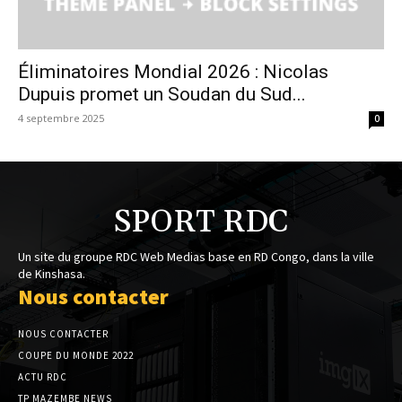
Éliminatoires Mondial 2026 : Nicolas
Dupuis promet un Soudan du Sud...
4 septembre 2025
0
SPORT RDC
Un site du groupe RDC Web Medias base en RD Congo, dans la ville
de Kinshasa.
Nous contacter
NOUS CONTACTER
COUPE DU MONDE 2022
ACTU RDC
TP MAZEMBE NEWS