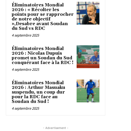
Éliminatoires Mondial
2026 : « Récolter les
points pour se rapprocher
de notre objectif
»,Desabre avant Soudan
du Sud vs RDC
4 septembre 2025
Éliminatoires Mondial
2026 : Nicolas Dupuis
promet un Soudan du Sud
conquérant face à la RDC !
4 septembre 2025
Éliminatoires Mondial
2026 : Arthur Masuaku
suspendu, un coup dur
pour la RDC face au
Soudan du Sud !
4 septembre 2025
- Advertisement -