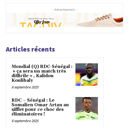
- Advertisement -
Articles récents
Mondial (Q) RDC-Sénégal :
» ça sera un match très
difficile « , Kalidou
Koulibaly
8 septembre 2025
RDC – Sénégal : Le
Somalien Omar Artan au
sifflet pour ce choc des
éliminatoires !
8 septembre 2025