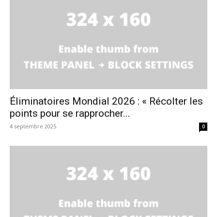
Éliminatoires Mondial 2026 : « Récolter les
points pour se rapprocher...
4 septembre 2025
0