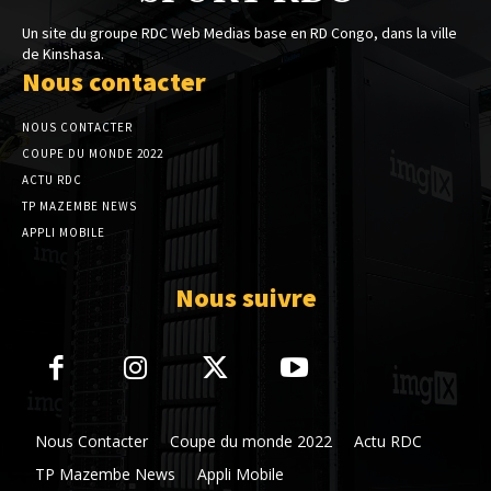
Un site du groupe RDC Web Medias base en RD Congo, dans la ville
de Kinshasa.
Nous contacter
NOUS CONTACTER
COUPE DU MONDE 2022
ACTU RDC
TP MAZEMBE NEWS
APPLI MOBILE
Nous suivre
Nous Contacter
Coupe du monde 2022
Actu RDC
TP Mazembe News
Appli Mobile