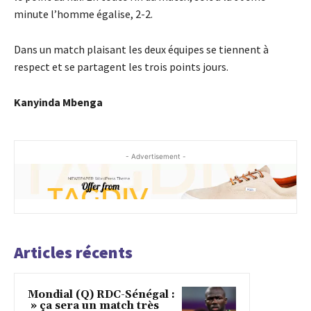
minute l’homme égalise, 2-2.
Dans un match plaisant les deux équipes se tiennent à
respect et se partagent les trois points jours.
Kanyinda Mbenga
- Advertisement -
Articles récents
Mondial (Q) RDC-Sénégal :
» ça sera un match très