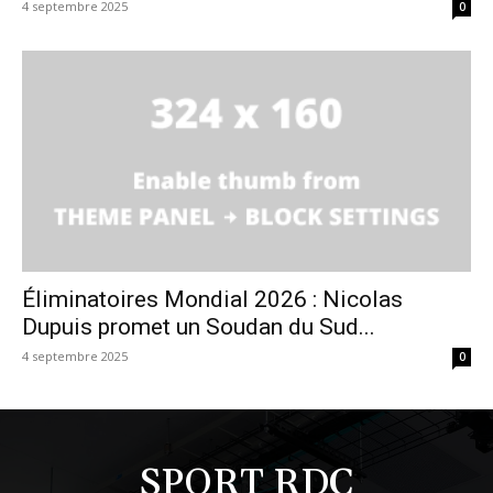
4 septembre 2025
0
Éliminatoires Mondial 2026 : Nicolas
Dupuis promet un Soudan du Sud...
4 septembre 2025
0
SPORT RDC