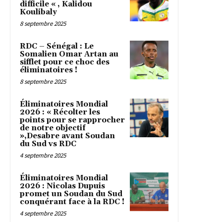
difficile « , Kalidou
Koulibaly
8 septembre 2025
RDC – Sénégal : Le
Somalien Omar Artan au
sifflet pour ce choc des
éliminatoires !
8 septembre 2025
Éliminatoires Mondial
2026 : « Récolter les
points pour se rapprocher
de notre objectif
»,Desabre avant Soudan
du Sud vs RDC
4 septembre 2025
Éliminatoires Mondial
2026 : Nicolas Dupuis
promet un Soudan du Sud
conquérant face à la RDC !
4 septembre 2025