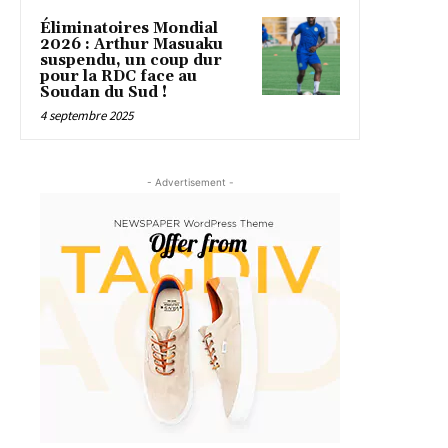
Éliminatoires Mondial
2026 : Arthur Masuaku
suspendu, un coup dur
pour la RDC face au
Soudan du Sud !
4 septembre 2025
- Advertisement -