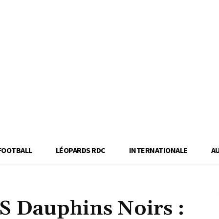
FOOTBALL
LÉOPARDS RDC
INTERNATIONALE
A
 Dauphins Noirs :