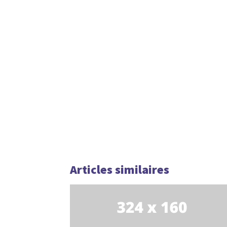
Articles similaires