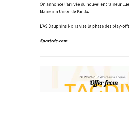
On annonce l’arrivée du nouvel entraineur Lue
Maniema Union de Kindu.
L’AS Dauphins Noirs vise la phase des play-off
Sportrdc.com