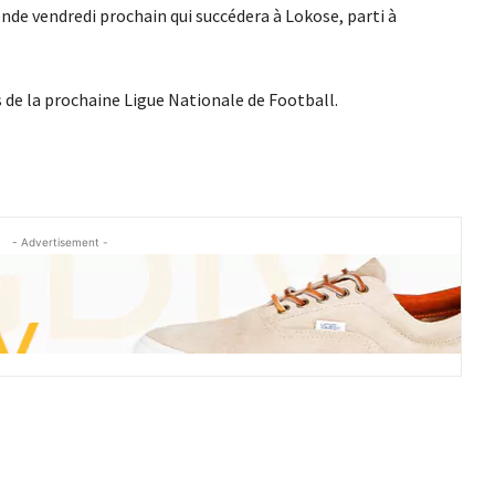
nde vendredi prochain qui succédera à Lokose, parti à
s de la prochaine Ligue Nationale de Football.
- Advertisement -