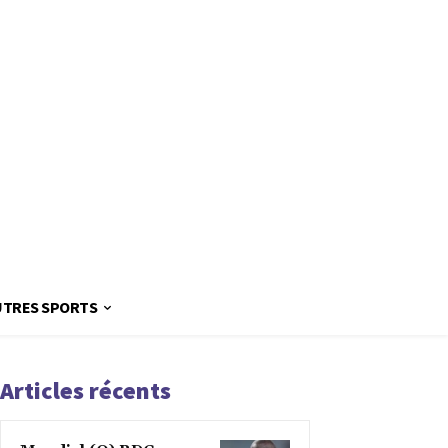
UTRES SPORTS
Articles récents