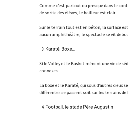
Comme c’est partout ou presque dans le contr
de sortie des élèves, le bailleur est clair.
Sur le terrain tout est en béton, la surface es
aucun amphithéâtre, le spectacle se vit debout
Karaté, Boxe…
Si le Volley et le Basket mènent une vie de séd
connexes.
La boxe et le Karaté, qui sous d’autres cieux se 
différentes se passent soit sur les terrains de
Football, le stade Père Augustin