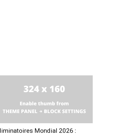
liminatoires Mondial 2026 :