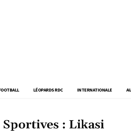
FOOTBALL
LÉOPARDS RDC
INTERNATIONALE
A
 Sportives : Likasi