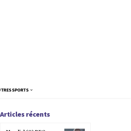
UTRES SPORTS
Articles récents