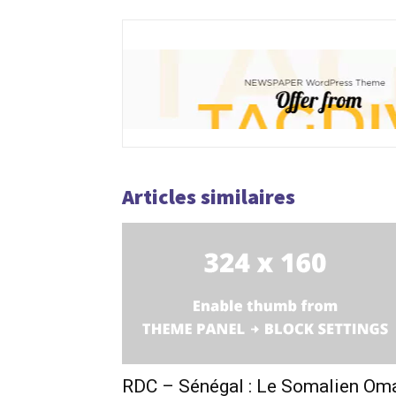
Articles similaires
RDC – Sénégal : Le Somalien Om