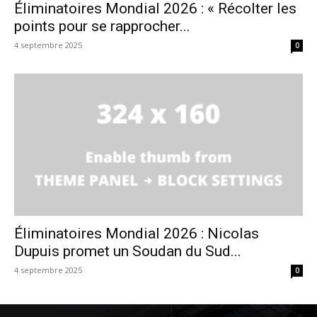
Éliminatoires Mondial 2026 : « Récolter les
points pour se rapprocher...
4 septembre 2025
0
Éliminatoires Mondial 2026 : Nicolas
Dupuis promet un Soudan du Sud...
4 septembre 2025
0