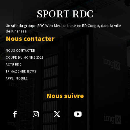
SPORT RDC
Un site du groupe RDC Web Medias base en RD Congo, dans la ville
de Kinshasa.
Nous contacter
NOUS CONTACTER
COUPE DU MONDE 2022
ACTU RDC
TP MAZEMBE NEWS
APPLI MOBILE
Nous suivre