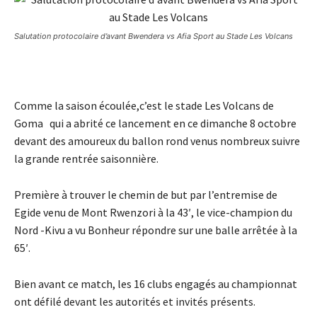
Salutation protocolaire d’avant Bwendera vs Afia Sport au Stade Les Volcans
Comme la saison écoulée,c’est le stade Les Volcans de
Goma qui a abrité ce lancement en ce dimanche 8 octobre
devant des amoureux du ballon rond venus nombreux suivre
la grande rentrée saisonnière.
Première à trouver le chemin de but par l’entremise de
Egide venu de Mont Rwenzori à la 43′, le vice-champion du
Nord -Kivu a vu Bonheur répondre sur une balle arrêtée à la
65′.
Bien avant ce match, les 16 clubs engagés au championnat
ont défilé devant les autorités et invités présents.