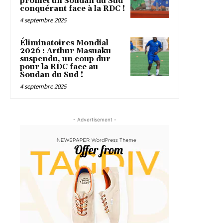
promet un Soudan du Sud
conquérant face à la RDC !
4 septembre 2025
Éliminatoires Mondial
2026 : Arthur Masuaku
suspendu, un coup dur
pour la RDC face au
Soudan du Sud !
4 septembre 2025
- Advertisement -