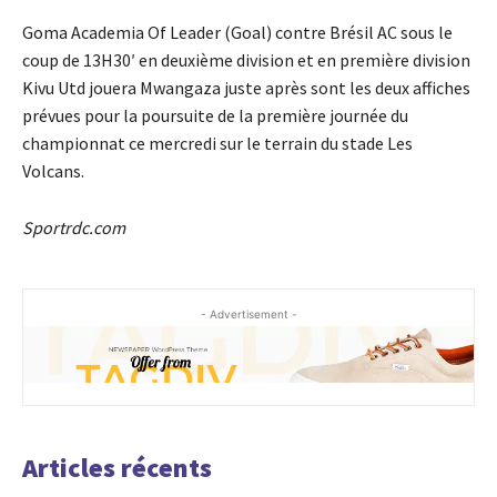
Goma Academia Of Leader (Goal) contre Brésil AC sous le
coup de 13H30′ en deuxième division et en première division
Kivu Utd jouera Mwangaza juste après sont les deux affiches
prévues pour la poursuite de la première journée du
championnat ce mercredi sur le terrain du stade Les
Volcans.
Sportrdc.com
- Advertisement -
Articles récents