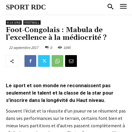
SPORT RDC
A LA UNE
FOOTBALL
Foot-Congolais : Mabula de
l’excellence à la médiocrité ?
22 septembre 2017
0
1045
Le sport et son monde ne reconnaissent pas
seulement le talent et la classe de la star pour
s’inscrire dans la longévité du Haut niveau.
Souvent l’éclat et la réussite d’un joueur ne se résument pas
dans ses performances sur le terrain, certains font bien et
mieux leurs partitions et d’autres passent complètement à