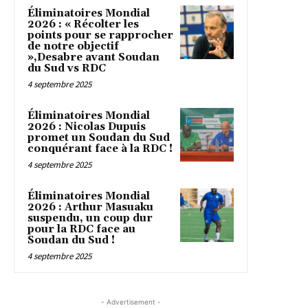
Éliminatoires Mondial
2026 : « Récolter les
points pour se rapprocher
de notre objectif
»,Desabre avant Soudan
du Sud vs RDC
4 septembre 2025
Éliminatoires Mondial
2026 : Nicolas Dupuis
promet un Soudan du Sud
conquérant face à la RDC !
4 septembre 2025
Éliminatoires Mondial
2026 : Arthur Masuaku
suspendu, un coup dur
pour la RDC face au
Soudan du Sud !
4 septembre 2025
- Advertisement -