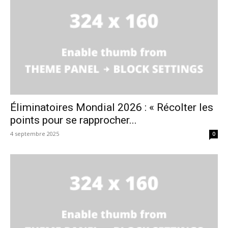
Éliminatoires Mondial 2026 : « Récolter les
points pour se rapprocher...
4 septembre 2025
0