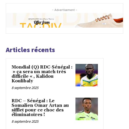
- Advertisement -
Articles récents
Mondial (Q) RDC-Sénégal :
» ça sera un match très
difficile « , Kalidou
Koulibaly
8 septembre 2025
RDC – Sénégal : Le
Somalien Omar Artan au
sifflet pour ce choc des
éliminatoires !
8 septembre 2025