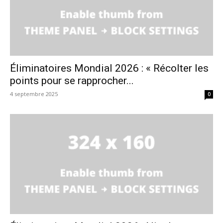
Éliminatoires Mondial 2026 : « Récolter les
points pour se rapprocher...
4 septembre 2025
0