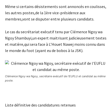
Même si certains désistements sont annoncés en coulisses,
les autres postes,de la 1ère vice-présidence aux
membres,vont se disputer entre plusieurs candidats.
Le cas du secrétariat exécutif tenu par Clémence Ngoy wa
Ngoy Shambuyi,un expert maitrisant judicieusement textes
et matière,qui sera face à L’Houet Nawej moins connu dans
le monde du foot (ayant eu de bobos à la JSK).
Clémence Ngoy wa Ngoy, secrétaire exécutif de l’EUFLU et candidat au même
poste.
Liste définitive des candidatures retenues