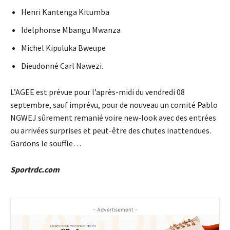
Henri Kantenga Kitumba
Idelphonse Mbangu Mwanza
Michel Kipuluka Bweupe
Dieudonné Carl Nawezi.
L’AGEE est prévue pour l’après-midi du vendredi 08
septembre, sauf imprévu, pour de nouveau un comité Pablo
NGWEJ sûrement remanié voire new-look avec des entrées
ou arrivées surprises et peut-être des chutes inattendues.
Gardons le souffle…
Sportrdc.com
- Advertisement -