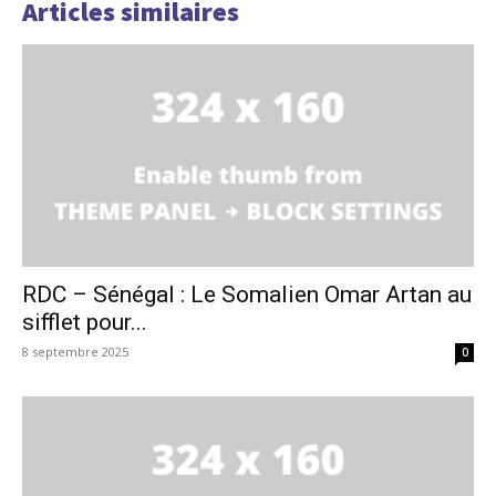
Articles similaires
RDC – Sénégal : Le Somalien Omar Artan au
sifflet pour...
8 septembre 2025
0