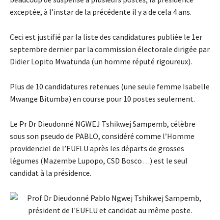
exceptée, à l’instar de la précédente il y a de cela 4 ans.
Ceci est justifié par la liste des candidatures publiée le 1er
septembre dernier par la commission électorale dirigée par
Didier Lopito Mwatunda (un homme réputé rigoureux).
Plus de 10 candidatures retenues (une seule femme Isabelle
Mwange Bitumba) en course pour 10 postes seulement.
Le Pr Dr Dieudonné NGWEJ Tshikwej Sampemb, célèbre
sous son pseudo de PABLO, considéré comme l’Homme
providenciel de l’EUFLU après les départs de grosses
légumes (Mazembe Lupopo, CSD Bosco…) est le seul
candidat à la présidence.