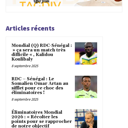
Articles récents
Mondial (Q) RDC-Sénégal :
» ça sera un match très
difficile « , Kalidou
Koulibaly
8 septembre 2025
RDC – Sénégal : Le
Somalien Omar Artan au
sifflet pour ce choc des
éliminatoires !
8 septembre 2025
Éliminatoires Mondial
2026 : « Récolter les
points pour se rapprocher
de notre objectif