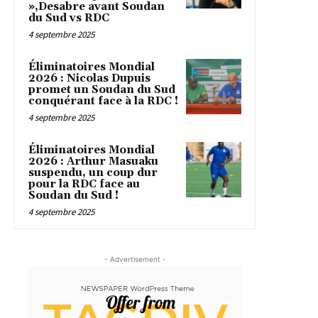
»,Desabre avant Soudan
du Sud vs RDC
4 septembre 2025
Éliminatoires Mondial
2026 : Nicolas Dupuis
promet un Soudan du Sud
conquérant face à la RDC !
4 septembre 2025
Éliminatoires Mondial
2026 : Arthur Masuaku
suspendu, un coup dur
pour la RDC face au
Soudan du Sud !
4 septembre 2025
- Advertisement -