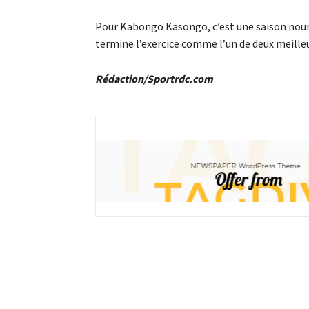
Pour Kabongo Kasongo, c’est une saison nourri
termine l’exercice comme l’un de deux meilleu
Rédaction/Sportrdc.com