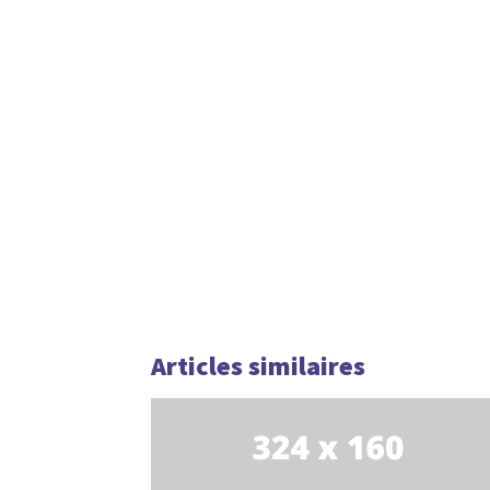
Articles similaires