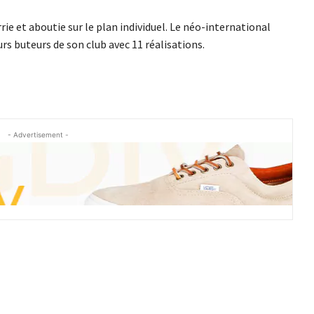
e et aboutie sur le plan individuel. Le néo-international
rs buteurs de son club avec 11 réalisations.
- Advertisement -