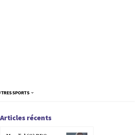
UTRES SPORTS
Articles récents