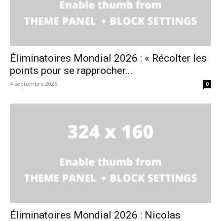
Éliminatoires Mondial 2026 : « Récolter les
points pour se rapprocher...
4 septembre 2025
0
Éliminatoires Mondial 2026 : Nicolas