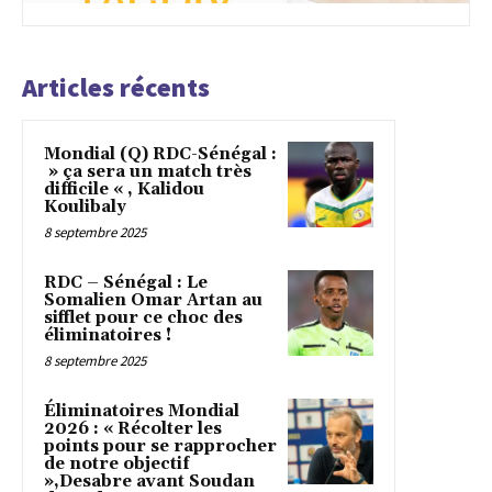
Articles récents
Mondial (Q) RDC-Sénégal :
» ça sera un match très
difficile « , Kalidou
Koulibaly
8 septembre 2025
RDC – Sénégal : Le
Somalien Omar Artan au
sifflet pour ce choc des
éliminatoires !
8 septembre 2025
Éliminatoires Mondial
2026 : « Récolter les
points pour se rapprocher
de notre objectif
»,Desabre avant Soudan