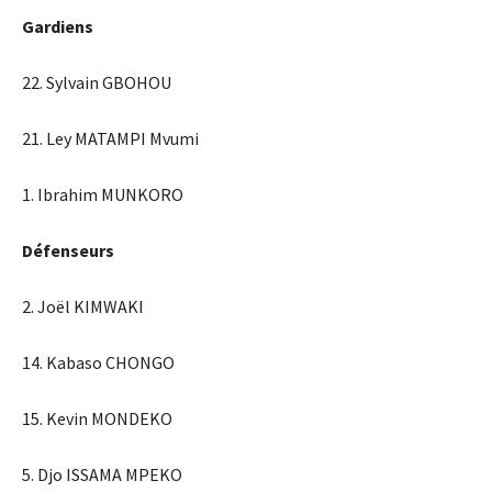
Gardiens
22. Sylvain GBOHOU
21. Ley MATAMPI Mvumi
1. Ibrahim MUNKORO
Défenseurs
2. Joël KIMWAKI
14. Kabaso CHONGO
15. Kevin MONDEKO
5. Djo ISSAMA MPEKO