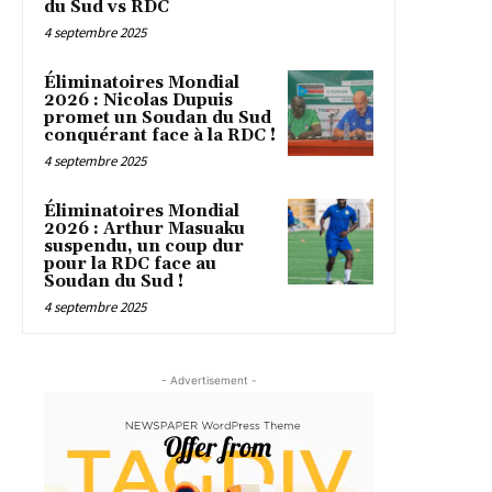
du Sud vs RDC
4 septembre 2025
Éliminatoires Mondial
2026 : Nicolas Dupuis
promet un Soudan du Sud
conquérant face à la RDC !
4 septembre 2025
Éliminatoires Mondial
2026 : Arthur Masuaku
suspendu, un coup dur
pour la RDC face au
Soudan du Sud !
4 septembre 2025
- Advertisement -