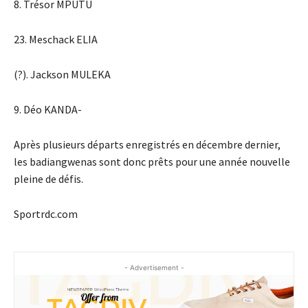
8. Trésor MPUTU
23. Meschack ELIA
(?). Jackson MULEKA
9. Déo KANDA-
Après plusieurs départs enregistrés en décembre dernier,
les badiangwenas sont donc prêts pour une année nouvelle
pleine de défis.
Sportrdc.com
- Advertisement -