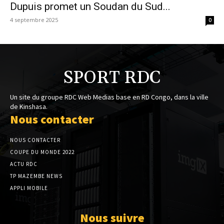
Dupuis promet un Soudan du Sud...
4 septembre 2025
0
SPORT RDC
Un site du groupe RDC Web Medias base en RD Congo, dans la ville
de Kinshasa.
Nous contacter
NOUS CONTACTER
COUPE DU MONDE 2022
ACTU RDC
TP MAZEMBE NEWS
APPLI MOBILE
Nous suivre