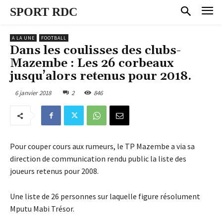
SPORT RDC
A LA UNE
FOOTBALL
Dans les coulisses des clubs-
Mazembe : Les 26 corbeaux
jusqu’alors retenus pour 2018.
6 janvier 2018
2
846
Pour couper cours aux rumeurs, le TP Mazembe a via sa
direction de communication rendu public la liste des
joueurs retenus pour 2008.
Une liste de 26 personnes sur laquelle figure résolument
Mputu Mabi Trésor.