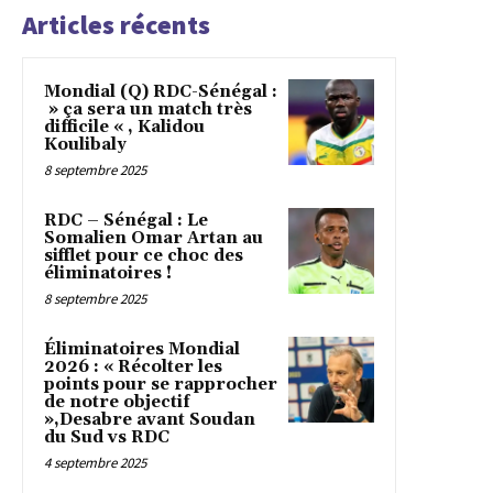
Articles récents
Mondial (Q) RDC-Sénégal :
» ça sera un match très
difficile « , Kalidou
Koulibaly
8 septembre 2025
RDC – Sénégal : Le
Somalien Omar Artan au
sifflet pour ce choc des
éliminatoires !
8 septembre 2025
Éliminatoires Mondial
2026 : « Récolter les
points pour se rapprocher
de notre objectif
»,Desabre avant Soudan
du Sud vs RDC
4 septembre 2025