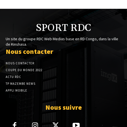
SPORT RDC
Un site du groupe RDC Web Medias base en RD Congo, dans la ville
de Kinshasa.
Nous contacter
NOUS CONTACTER
COUPE DU MONDE 2022
ACTU RDC
TP MAZEMBE NEWS
APPLI MOBILE
Nous suivre