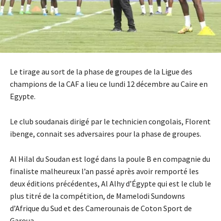
Le tirage au sort de la phase de groupes de la Ligue des
champions de la CAF a lieu ce lundi 12 décembre au Caire en
Egypte.
Le club soudanais dirigé par le technicien congolais, Florent
ibenge, connait ses adversaires pour la phase de groupes.
Al Hilal du Soudan est logé dans la poule B en compagnie du
finaliste malheureux l’an passé après avoir remporté les
deux éditions précédentes, Al Alhy d’Égypte qui est le club le
plus titré de la compétition, de Mamelodi Sundowns
d’Afrique du Sud et des Camerounais de Coton Sport de
Garoua