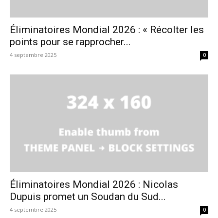
Éliminatoires Mondial 2026 : « Récolter les
points pour se rapprocher...
4 septembre 2025
0
Éliminatoires Mondial 2026 : Nicolas
Dupuis promet un Soudan du Sud...
4 septembre 2025
0