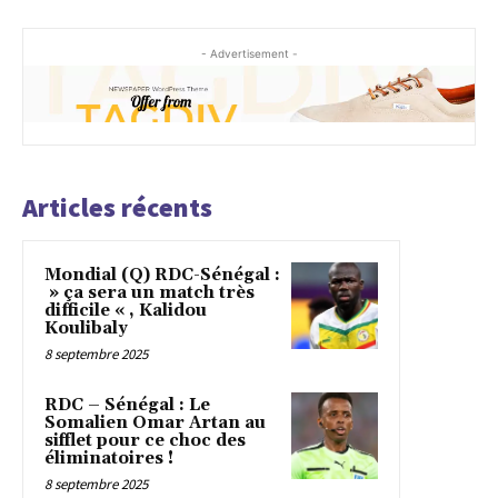
- Advertisement -
Articles récents
Mondial (Q) RDC-Sénégal :
» ça sera un match très
difficile « , Kalidou
Koulibaly
8 septembre 2025
RDC – Sénégal : Le
Somalien Omar Artan au
sifflet pour ce choc des
éliminatoires !
8 septembre 2025