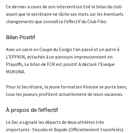
Ce dernier a cours de son intervention tiré le bilan du club
avant que le secrétaire ne lâche ses mots sur les éventuels
changements que connaîtra l’effectif du Club Fibo.
Bilan Positif
Avec un sacre en Coupe du Congo l’an passé et un autre à
L’EPFKIN, attachés à un parcours impressionnant en
Playoffs, Le bilan de FCR est positif. A déclaré l’Eveque
MUKUNA.
Pour le Secrétaire, la jeune formation Kinoise se porte bien,
tous les joueurs profitent actuellement de leurs vacances.
À propos de l’effectif
Le Sec a signalé les départs de deux athlètes très
importants : Sissoko et Bayide (Officiellement transferés).