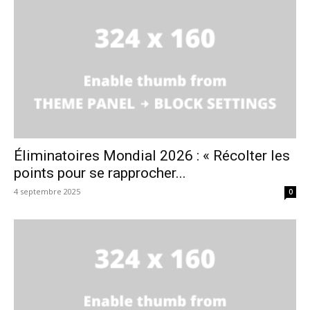
Éliminatoires Mondial 2026 : « Récolter les
points pour se rapprocher...
4 septembre 2025
0