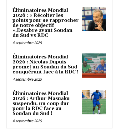
Éliminatoires Mondial
2026 : « Récolter les
points pour se rapprocher
de notre objectif
»,Desabre avant Soudan
du Sud vs RDC
4 septembre 2025
Éliminatoires Mondial
2026 : Nicolas Dupuis
promet un Soudan du Sud
conquérant face à la RDC !
4 septembre 2025
Éliminatoires Mondial
2026 : Arthur Masuaku
suspendu, un coup dur
pour la RDC face au
Soudan du Sud !
4 septembre 2025