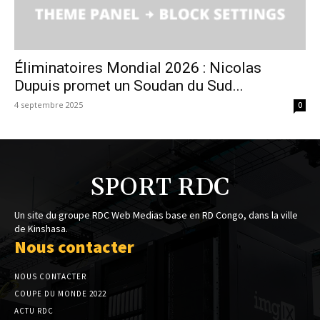
Éliminatoires Mondial 2026 : Nicolas
Dupuis promet un Soudan du Sud...
4 septembre 2025
0
SPORT RDC
Un site du groupe RDC Web Medias base en RD Congo, dans la ville
de Kinshasa.
Nous contacter
NOUS CONTACTER
COUPE DU MONDE 2022
ACTU RDC