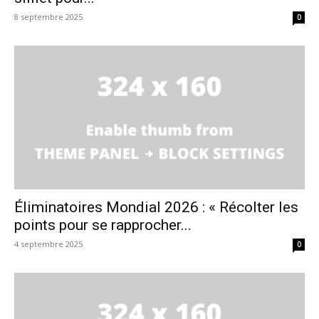
8 septembre 2025
0
Éliminatoires Mondial 2026 : « Récolter les
points pour se rapprocher...
4 septembre 2025
0