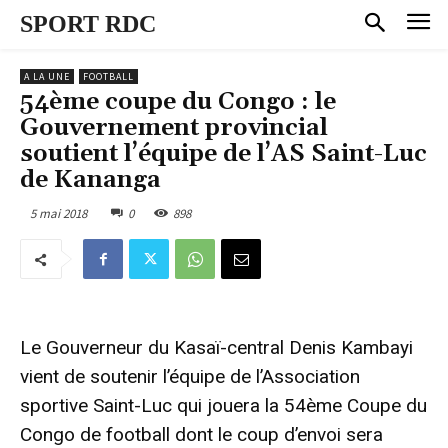
SPORT RDC
A LA UNE
FOOTBALL
54ème coupe du Congo : le
Gouvernement provincial
soutient l’équipe de l’AS Saint-Luc
de Kananga
5 mai 2018
0
898
Le Gouverneur du Kasaï-central Denis Kambayi
vient de soutenir l’équipe de l’Association
sportive Saint-Luc qui jouera la 54ème Coupe du
Congo de football dont le coup d’envoi sera