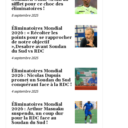
sifflet pour ce choc des
éliminatoires !
8 septembre 2025
Éliminatoires Mondial
2026 : « Récolter les
points pour se rapprocher
de notre objectif
»,Desabre avant Soudan
du Sud vs RDC
4 septembre 2025
Éliminatoires Mondial
2026 : Nicolas Dupuis
promet un Soudan du Sud
conquérant face à la RDC !
4 septembre 2025
Éliminatoires Mondial
2026 : Arthur Masuaku
suspendu, un coup dur
pour la RDC face au
Soudan du Sud !