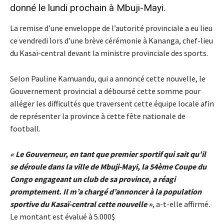
donné le lundi prochain à Mbuji-Mayi.
La remise d’une enveloppe de l’autorité provinciale a eu lieu
ce vendredi lors d’une brève cérémonie à Kananga, chef-lieu
du Kasaï-central devant la ministre provinciale des sports.
Selon Pauline Kamuandu, qui a annoncé cette nouvelle, le
Gouvernement provincial a déboursé cette somme pour
alléger les difficultés que traversent cette équipe locale afin
de représenter la province à cette fête nationale de
football.
« Le Gouverneur, en tant que premier sportif qui sait qu’il
se déroule dans la ville de Mbuji-Mayi, la 54ème Coupe du
Congo engageant un club de sa province, a réagi
promptement. Il m’a chargé d’annoncer à la population
sportive du Kasaï-central cette nouvelle »
, a-t-elle affirmé.
Le montant est évalué à 5.000$