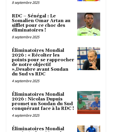
8 septembre 2025
RDC – Sénégal : Le
Somalien Omar Artan au
sifflet pour ce choc des
éliminatoires !
8 septembre 2025
Éliminatoires Mondial
2026 : « Récolter les
points pour se rapprocher
de notre objectif
»,Desabre avant Soudan
du Sud vs RDC
4 septembre 2025
Éliminatoires Mondial
2026 : Nicolas Dupuis
promet un Soudan du Sud
conquérant face à la RDC !
4 septembre 2025
Éliminatoires Mondial