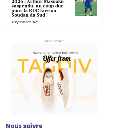
2026 : Arthur Masuaku
suspendu, un coup dur
pour la RDC face au
Soudan du Sud !
4 septembre 2025
- Advertisement -
Nous suivre