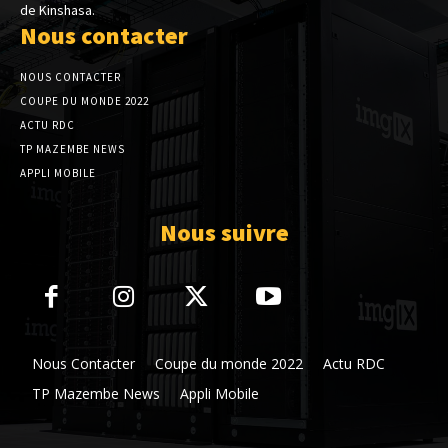
de Kinshasa.
Nous contacter
NOUS CONTACTER
COUPE DU MONDE 2022
ACTU RDC
TP MAZEMBE NEWS
APPLI MOBILE
Nous suivre
Nous Contacter
Coupe du monde 2022
Actu RDC
TP Mazembe News
Appli Mobile