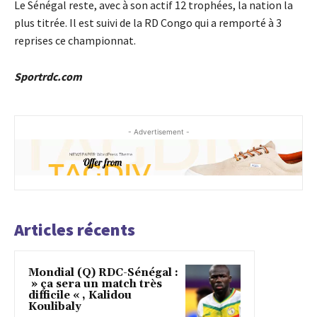
Le Sénégal reste, avec à son actif 12 trophées, la nation la
plus titrée. Il est suivi de la RD Congo qui a remporté à 3
reprises ce championnat.
Sportrdc.com
- Advertisement -
Articles récents
Mondial (Q) RDC-Sénégal :
» ça sera un match très
difficile « , Kalidou
Koulibaly