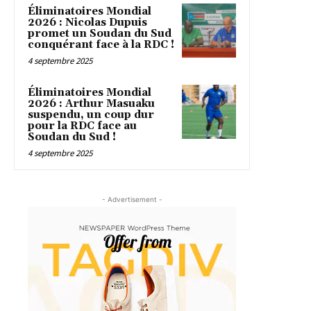
Éliminatoires Mondial
2026 : Nicolas Dupuis
promet un Soudan du Sud
conquérant face à la RDC !
4 septembre 2025
Éliminatoires Mondial
2026 : Arthur Masuaku
suspendu, un coup dur
pour la RDC face au
Soudan du Sud !
4 septembre 2025
- Advertisement -