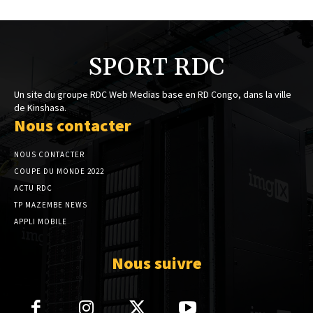
SPORT RDC
Un site du groupe RDC Web Medias base en RD Congo, dans la ville
de Kinshasa.
Nous contacter
NOUS CONTACTER
COUPE DU MONDE 2022
ACTU RDC
TP MAZEMBE NEWS
APPLI MOBILE
Nous suivre