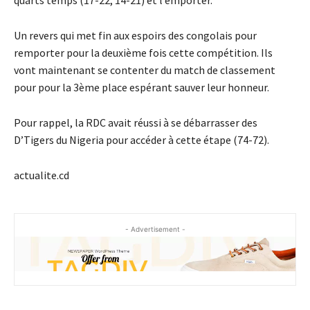
Un revers qui met fin aux espoirs des congolais pour
remporter pour la deuxième fois cette compétition. Ils
vont maintenant se contenter du match de classement
pour pour la 3ème place espérant sauver leur honneur.
Pour rappel, la RDC avait réussi à se débarrasser des
D’Tigers du Nigeria pour accéder à cette étape (74-72).
actualite.cd
- Advertisement -