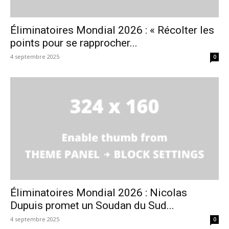
Éliminatoires Mondial 2026 : « Récolter les
points pour se rapprocher...
4 septembre 2025
0
Éliminatoires Mondial 2026 : Nicolas
Dupuis promet un Soudan du Sud...
4 septembre 2025
0