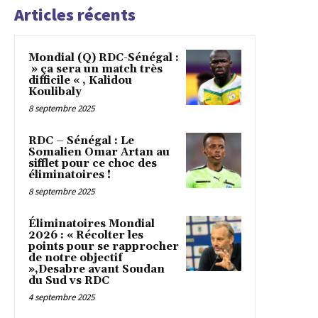
Articles récents
Mondial (Q) RDC-Sénégal :
» ça sera un match très
difficile « , Kalidou
Koulibaly
8 septembre 2025
RDC – Sénégal : Le
Somalien Omar Artan au
sifflet pour ce choc des
éliminatoires !
8 septembre 2025
Éliminatoires Mondial
2026 : « Récolter les
points pour se rapprocher
de notre objectif
»,Desabre avant Soudan
du Sud vs RDC
4 septembre 2025