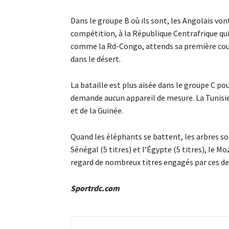
Dans le groupe B où ils sont, les Angolais von
compétition, à la République Centrafrique qui 
comme la Rd-Congo, attends sa première cou
dans le désert.
La bataille est plus aisée dans le groupe C po
demande aucun appareil de mesure. La Tunisie
et de la Guinée.
Quand les éléphants se battent, les arbres son
Sénégal (5 titres) et l’Égypte (5 titres), le
regard de nombreux titres engagés par ces de
Sportrdc.com