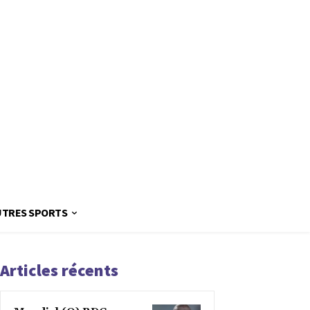
UTRES SPORTS
Articles récents