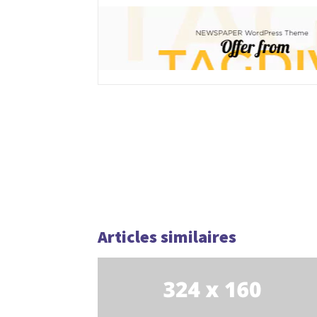
Articles similaires