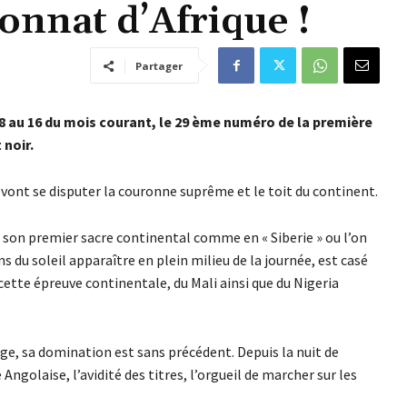
nnat d’Afrique !
Partager
 8 au 16 du mois courant, le 29 ème numéro de la première
 noir.
 vont se disputer la couronne suprême et le toit du continent.
 son premier sacre continental comme en « Siberie » ou l’on
 du soleil apparaître en plein milieu de la journée, est casé
 cette épreuve continentale, du Mali ainsi que du Nigeria
ge, sa domination est sans précédent. Depuis la nuit de
Angolaise, l’avidité des titres, l’orgueil de marcher sur les