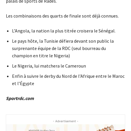
palais de sports de Radès.
Les combinaisons des quarts de finale sont déjà connues.
L’Angola, la nation la plus titrée croisera le Sénégal.
Le pays hôte, la Tunisie défiera devant son public la
surprenante équipe de la RDC (seul bourreau du
champion en titre le Nigeria)
Le Nigeria, lui matchera le Cameroun
Enfin à suivre le derby du Nord de l’Afrique entre le Maroc
et l’Égypte
Sportrdc.com
- Advertisement -