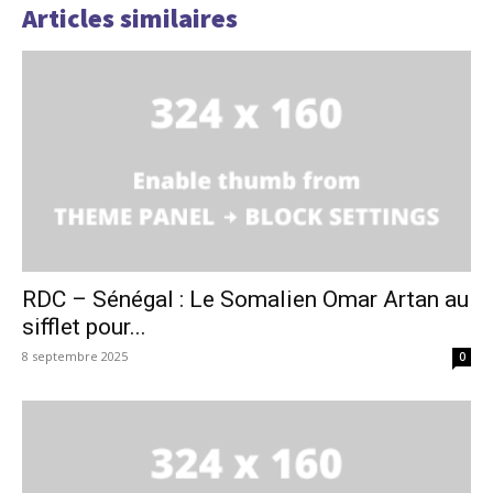
Articles similaires
RDC – Sénégal : Le Somalien Omar Artan au
sifflet pour...
8 septembre 2025
0