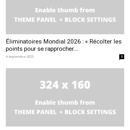
Éliminatoires Mondial 2026 : « Récolter les
points pour se rapprocher...
4 septembre 2025
0