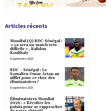
Articles récents
Mondial (Q) RDC-Sénégal :
» ça sera un match très
difficile « , Kalidou
Koulibaly
8 septembre 2025
RDC – Sénégal : Le
Somalien Omar Artan au
sifflet pour ce choc des
éliminatoires !
8 septembre 2025
Éliminatoires Mondial
2026 : « Récolter les
points pour se rapprocher
de notre objectif