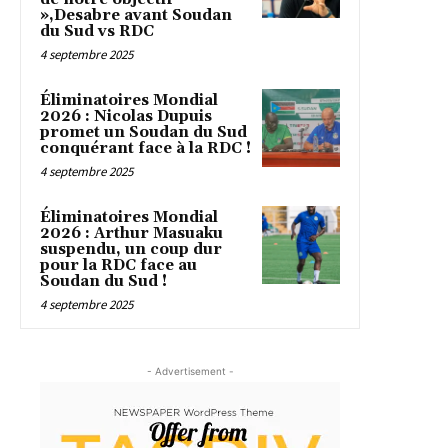
»,Desabre avant Soudan
du Sud vs RDC
4 septembre 2025
Éliminatoires Mondial
2026 : Nicolas Dupuis
promet un Soudan du Sud
conquérant face à la RDC !
4 septembre 2025
Éliminatoires Mondial
2026 : Arthur Masuaku
suspendu, un coup dur
pour la RDC face au
Soudan du Sud !
4 septembre 2025
- Advertisement -