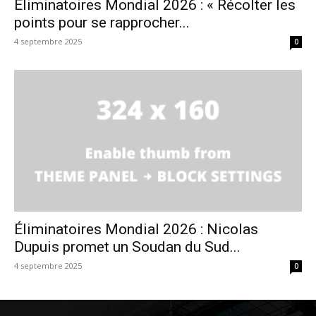
Éliminatoires Mondial 2026 : « Récolter les
points pour se rapprocher...
4 septembre 2025
0
Éliminatoires Mondial 2026 : Nicolas
Dupuis promet un Soudan du Sud...
4 septembre 2025
0