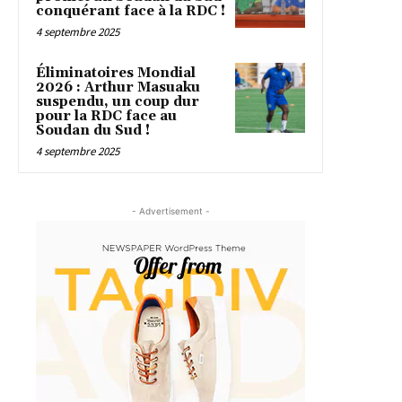
conquérant face à la RDC !
4 septembre 2025
Éliminatoires Mondial
2026 : Arthur Masuaku
suspendu, un coup dur
pour la RDC face au
Soudan du Sud !
4 septembre 2025
- Advertisement -