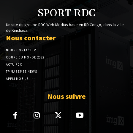
SPORT RDC
Un site du groupe RDC Web Medias base en RD Congo, dans la ville
de Kinshasa.
Nous contacter
NOUS CONTACTER
COUPE DU MONDE 2022
ACTU RDC
TP MAZEMBE NEWS
APPLI MOBILE
Nous suivre