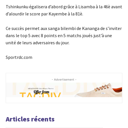
Tshinkunku égalisera d’abord grâce à Lisamba à la 46è avant
d’alourdir le score par Kayembe à la 81è.
Ce succès permet aux sanga bilembi de Kananga de s’inviter
dans le top 5 avec 8 points en 5 matchs joués just’à une
unité de leurs adversaires du jour.
Sportrdc.com
- Advertisement -
Articles récents