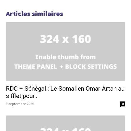
Articles similaires
RDC – Sénégal : Le Somalien Omar Artan au
sifflet pour...
8 septembre 2025
0