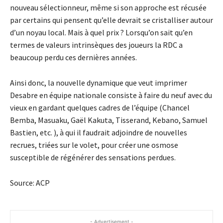
nouveau sélectionneur, même si son approche est récusée
par certains qui pensent qu’elle devrait se cristalliser autour
d’un noyau local. Mais à quel prix ? Lorsqu’on sait qu’en
termes de valeurs intrinsèques des joueurs la RDC a
beaucoup perdu ces dernières années.
Ainsi donc, la nouvelle dynamique que veut imprimer
Desabre en équipe nationale consiste à faire du neuf avec du
vieux en gardant quelques cadres de l’équipe (Chancel
Bemba, Masuaku, Gaël Kakuta, Tisserand, Kebano, Samuel
Bastien, etc. ), à qui il faudrait adjoindre de nouvelles
recrues, triées sur le volet, pour créer une osmose
susceptible de régénérer des sensations perdues.
Source: ACP
- Advertisement -