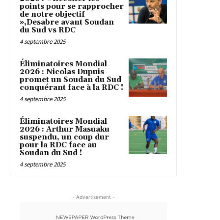
points pour se rapprocher
de notre objectif
»,Desabre avant Soudan
du Sud vs RDC
4 septembre 2025
Éliminatoires Mondial
2026 : Nicolas Dupuis
promet un Soudan du Sud
conquérant face à la RDC !
4 septembre 2025
Éliminatoires Mondial
2026 : Arthur Masuaku
suspendu, un coup dur
pour la RDC face au
Soudan du Sud !
4 septembre 2025
- Advertisement -