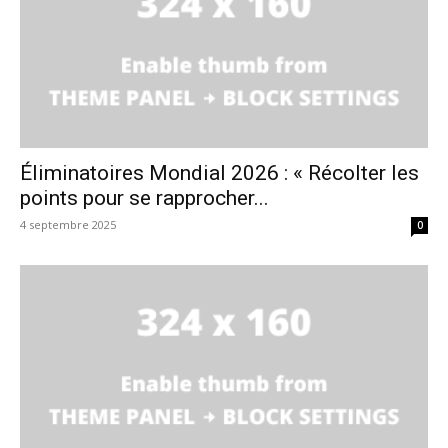
Éliminatoires Mondial 2026 : « Récolter les
points pour se rapprocher...
4 septembre 2025
0