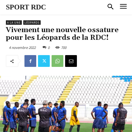
SPORT RDC
A LA UNE
LÉOPARDS
Vivement une nouvelle ossature
pour les Léopards de la RDC!
4 novembre 2022
0
700