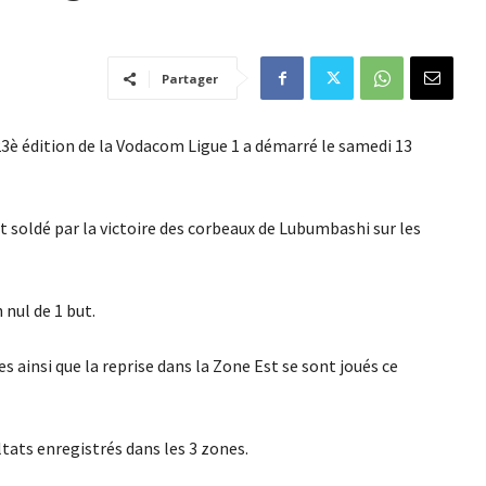
Partager
23è édition de la Vodacom Ligue 1 a démarré le samedi 13
t soldé par la victoire des corbeaux de Lubumbashi sur les
nul de 1 but.
 ainsi que la reprise dans la Zone Est se sont joués ce
ultats enregistrés dans les 3 zones.