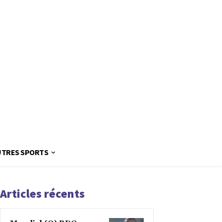
UTRES SPORTS
Articles récents