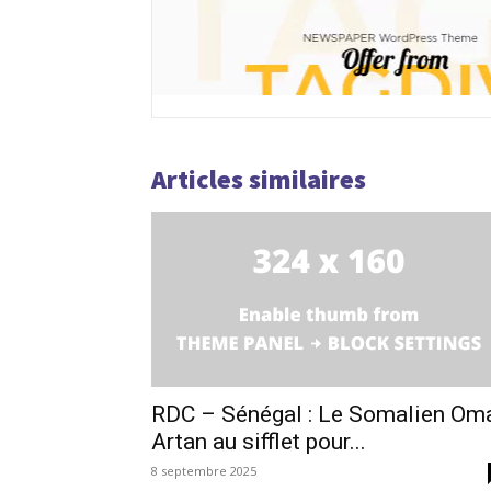
Articles similaires
RDC – Sénégal : Le Somalien Om
Artan au sifflet pour...
8 septembre 2025