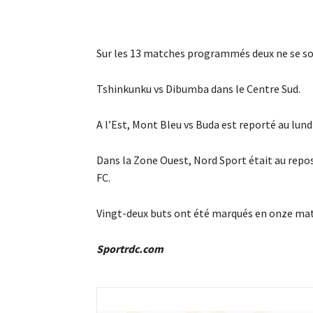
Sur les 13 matches programmés deux ne se so
Tshinkunku vs Dibumba dans le Centre Sud.
A l’Est, Mont Bleu vs Buda est reporté au lundi
Dans la Zone Ouest, Nord Sport était au repo
FC.
Vingt-deux buts ont été marqués en onze mat
Sportrdc.com