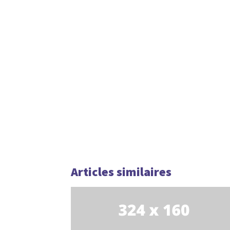
Articles similaires