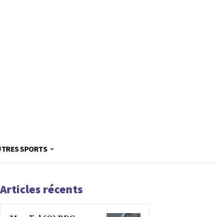
UTRES SPORTS
Articles récents