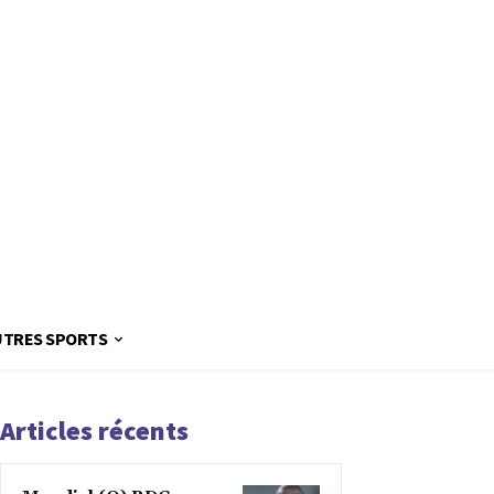
UTRES SPORTS
Articles récents