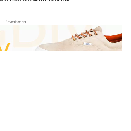
- Advertisement -