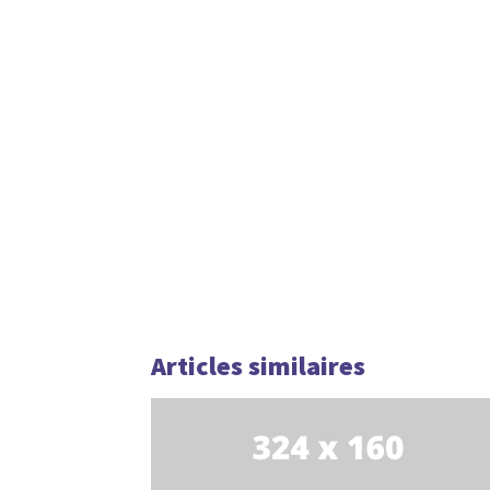
Articles similaires