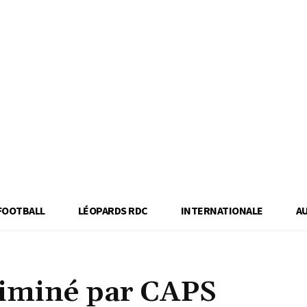
FOOTBALL
LÉOPARDS RDC
INTERNATIONALE
A
iminé par CAPS