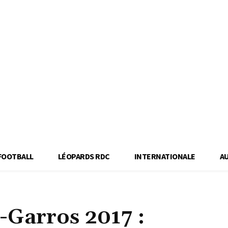
FOOTBALL
LÉOPARDS RDC
INTERNATIONALE
A
-Garros 2017 :