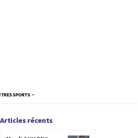
UTRES SPORTS
Articles récents