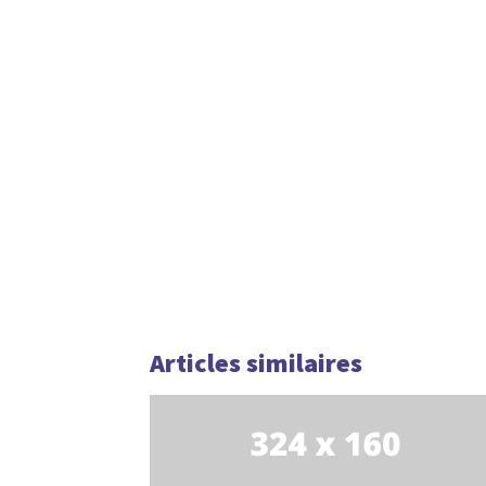
Articles similaires